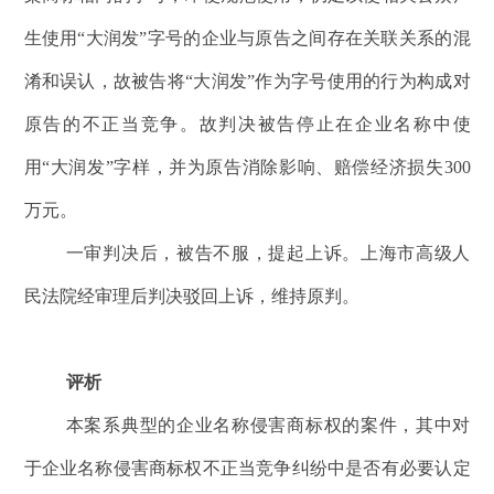
生使用“大润发”字号的企业与原告之间存在关联关系的混
淆和误认，故被告将“大润发”作为字号使用的行为构成对
原告的不正当竞争。故判决被告停止在企业名称中使
用“大润发”字样，并为原告消除影响、赔偿经济损失300
万元。
一审判决后，被告不服，提起上诉。上海市高级人
民法院经审理后判决驳回上诉，维持原判。
评析
本案系典型的企业名称侵害商标权的案件，其中对
于企业名称侵害商标权不正当竞争纠纷中是否有必要认定