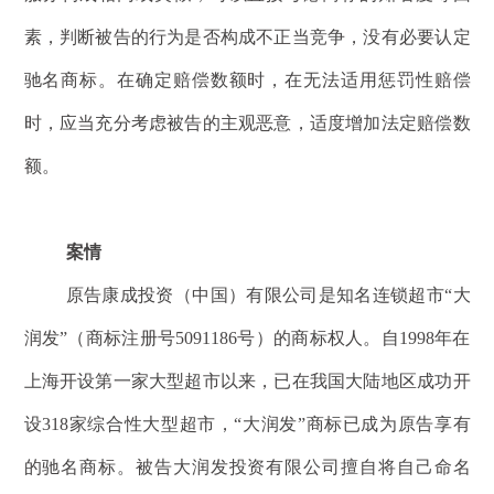
素，判断被告的行为是否构成不正当竞争，没有必要认定
驰名商标。在确定赔偿数额时，在无法适用惩罚性赔偿
时，应当充分考虑被告的主观恶意，适度增加法定赔偿数
额。
案情
原告康成投资（中国）有限公司是知名连锁超市“大
润发”（商标注册号5091186号）的商标权人。自1998年在
上海开设第一家大型超市以来，已在我国大陆地区成功开
设318家综合性大型超市，“大润发”商标已成为原告享有
的驰名商标。被告大润发投资有限公司擅自将自己命名