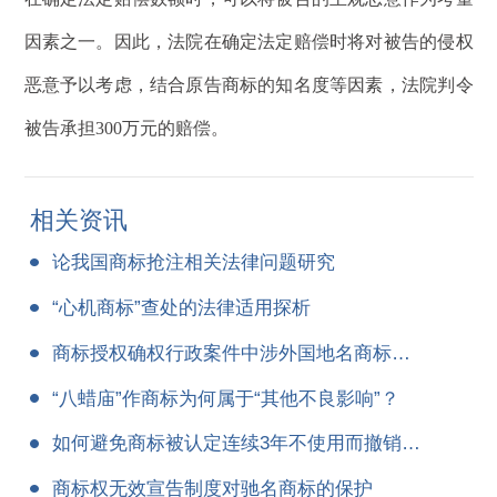
因素之一。因此，法院在确定法定赔偿时将对被告的侵权
恶意予以考虑，结合原告商标的知名度等因素，法院判令
被告承担300万元的赔偿。
相关资讯
论我国商标抢注相关法律问题研究
“心机商标”查处的法律适用探析
商标授权确权行政案件中涉外国地名商标的司法审查
“八蜡庙”作商标为何属于“其他不良影响”？
如何避免商标被认定连续3年不使用而撤销注册？
商标权无效宣告制度对驰名商标的保护