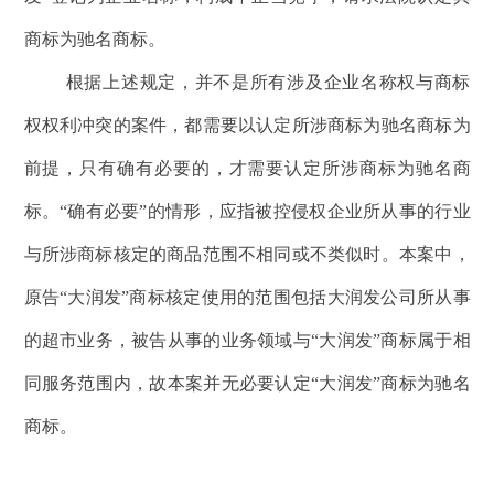
商标为驰名商标。
根据上述规定，并不是所有涉及企业名称权与商标
权权利冲突的案件，都需要以认定所涉商标为驰名商标为
前提，只有确有必要的，才需要认定所涉商标为驰名商
标。“确有必要”的情形，应指被控侵权企业所从事的行业
与所涉商标核定的商品范围不相同或不类似时。本案中，
原告“大润发”商标核定使用的范围包括大润发公司所从事
的超市业务，被告从事的业务领域与“大润发”商标属于相
同服务范围内，故本案并无必要认定“大润发”商标为驰名
商标。