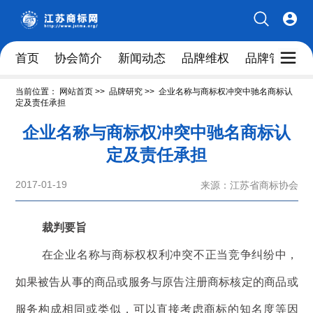
首页
协会简介
新闻动态
品牌维权
品牌管理人
当前位置：
网站首页
>>
品牌研究
>>
企业名称与商标权冲突中驰名商标认
定及责任承担
企业名称与商标权冲突中驰名商标认
定及责任承担
2017-01-19
来源：江苏省商标协会
裁判要旨
在企业名称与商标权权利冲突不正当竞争纠纷中，
如果被告从事的商品或服务与原告注册商标核定的商品或
服务构成相同或类似，可以直接考虑商标的知名度等因