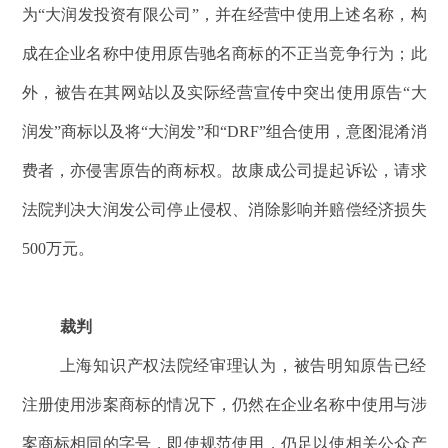
为“大润发投资有限公司”，并在经营中使用上述名称，构
成在企业名称中使用原告驰名商标的不正当竞争行为；此
外，被告在其网站以及实际经营宣传中突出使用原告“大
润发”商标以及将“大润发”和“DRF”组合使用，意图混淆消
费者，亦侵害原告的商标权。故康成公司提起诉讼，请求
法院判决大润发公司停止侵权、消除影响并赔偿经济损失
500万元。
裁判
上海知识产权法院经审理认为，被告明知原告已经
注册使用涉案商标的情况下，仍然在企业名称中使用与涉
案商标相同的字号，即使规范使用，仍足以使相关公众产