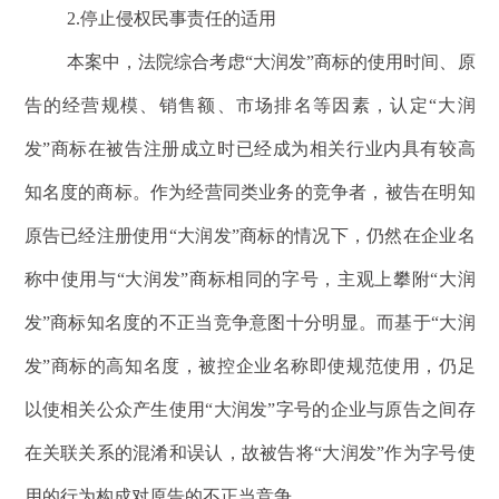
2.停止侵权民事责任的适用
本案中，法院综合考虑“大润发”商标的使用时间、原
告的经营规模、销售额、市场排名等因素，认定“大润
发”商标在被告注册成立时已经成为相关行业内具有较高
知名度的商标。作为经营同类业务的竞争者，被告在明知
原告已经注册使用“大润发”商标的情况下，仍然在企业名
称中使用与“大润发”商标相同的字号，主观上攀附“大润
发”商标知名度的不正当竞争意图十分明显。而基于“大润
发”商标的高知名度，被控企业名称即使规范使用，仍足
以使相关公众产生使用“大润发”字号的企业与原告之间存
在关联关系的混淆和误认，故被告将“大润发”作为字号使
用的行为构成对原告的不正当竞争。