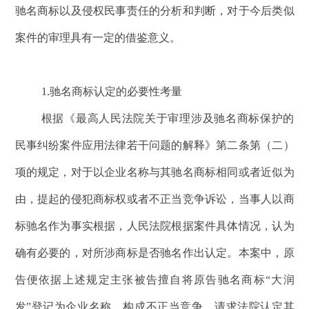
驰名商标以及侵权民事责任的分析和判断，对于今后类似
案件的审理具有一定的借鉴意义。
1.驰名商标认定的必要性考量
根据《最高人民法院关于审理涉及驰名商标保护的
民事纠纷案件应用法律若干问题的解释》第二条第（二）
项的规定，对于以企业名称与其驰名商标相同或者近似为
由，提起的侵犯商标权或者不正当竞争诉讼，当事人以商
标驰名作为事实根据，人民法院根据案件具体情况，认为
确有必要的，对所涉商标是否驰名作出认定。本案中，原
告便依据上述规定主张被告擅自将原告驰名商标“大润
发”登记为企业名称，构成不正当竞争，请求法院认定其