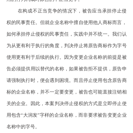
在构成不正当竞争的情况下，被告应当承担停止侵
权的民事责任。但就企业名称中擅自使用他人商标而言，
如何承担停止侵权的民事责任，实践中并不统一。我们认
为从更有利于执行的角度，判决停止将原告商标作为字号
使用更有利于后续的执行。因为变更企业名称的前提是被
告必须提供用以替代的名称，如果被告拒不提供，原告申
请强制执行时，便会遇到困境。而且停止使用包含原告商
标的企业名称，并不一定要变更，被告也可能直接注销相
关的企业。因此，本案判决停止侵权的方式是立即停止使
用包含“大润发”字样的企业名称，而非要求被告变更企业
名称中的字号。