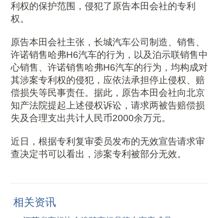
利权的保护范围，侵犯了原告本田会社的专利
权。
原告本田会社主张，长城汽车公司制造、销售、
许诺销售哈弗H6汽车的行为，以及泊示联销售中
心销售、许诺销售哈弗H6汽车的行为，均构成对
其涉案专利权的侵犯，应依法承担停止侵权、赔
偿损失等民事责任。据此，原告本田会社向北京
知产法院提起上述侵权诉讼，请求两被告赔偿损
失及合理支出共计人民币2000余万元。
近日，根据专利复审委员发布的无效宣告请求审
查决定书可以看出，涉案专利被部分无效。
相关资讯