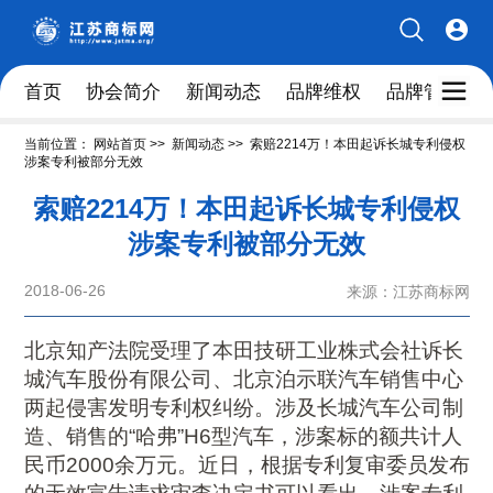
首页
协会简介
新闻动态
品牌维权
品牌管理人
当前位置：
网站首页
>>
新闻动态
>>
索赔2214万！本田起诉长城专利侵权
涉案专利被部分无效
索赔2214万！本田起诉长城专利侵权
涉案专利被部分无效
2018-06-26
来源：江苏商标网
北京知产法院受理了本田技研工业株式会社诉长
城汽车股份有限公司、北京泊示联汽车销售中心
两起侵害发明专利权纠纷。涉及长城汽车公司制
造、销售的“哈弗”H6型汽车，涉案标的额共计人
民币2000余万元。近日，根据专利复审委员发布