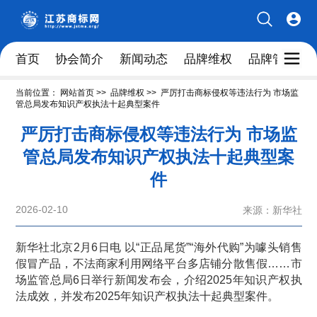
首页
协会简介
新闻动态
品牌维权
品牌管理人
当前位置：
网站首页
>>
品牌维权
>>
严厉打击商标侵权等违法行为 市场监
管总局发布知识产权执法十起典型案件
严厉打击商标侵权等违法行为 市场监
管总局发布知识产权执法十起典型案
件
2026-02-10
来源：新华社
新华社北京2月6日电 以“正品尾货”“海外代购”为噱头销售
假冒产品，不法商家利用网络平台多店铺分散售假……市
场监管总局6日举行新闻发布会，介绍2025年知识产权执
法成效，并发布2025年知识产权执法十起典型案件。