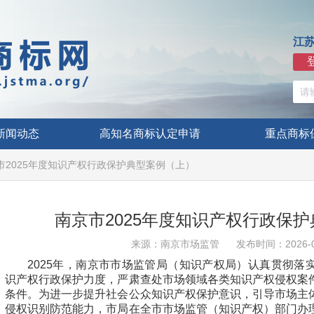
江
新闻动态
高知名商标认定申请
重点商标
市2025年度知识产权行政保护典型案例（上）
南京市2025年度知识产权行政保
来源：南京市场监管
发布时间：2026-0
2025年，南京市市场监管局（知识产权局）认真贯彻落
识产权行政保护力度，严肃查处市场领域各类知识产权侵权案
条件。为进一步提升社会公众知识产权保护意识，引导市场主
侵权识别防范能力，市局在全市市场监管（知识产权）部门办