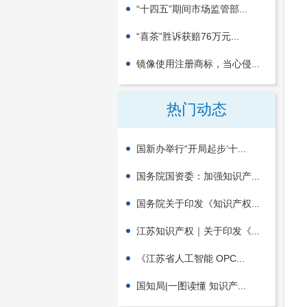
“十四五”期间市场监管部...
“喜茶”胜诉获赔76万元...
镜像使用注册商标，当心侵...
热门动态
国新办举行“开局起步‘十...
国务院国资委：加强知识产...
国务院关于印发《知识产权...
江苏知识产权｜关于印发《...
《江苏省人工智能 OPC...
国知局|一图读懂 知识产...