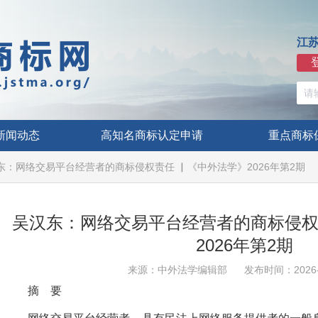
江
新闻动态
高知名商标认定申请
重点商标
东：网络交易平台经营者的商标侵权责任 ▏《中外法学》2026年第2期
吴汉东：网络交易平台经营者的商标侵权
2026年第2期
来源：中外法学编辑部
发布时间：2026-
摘 要