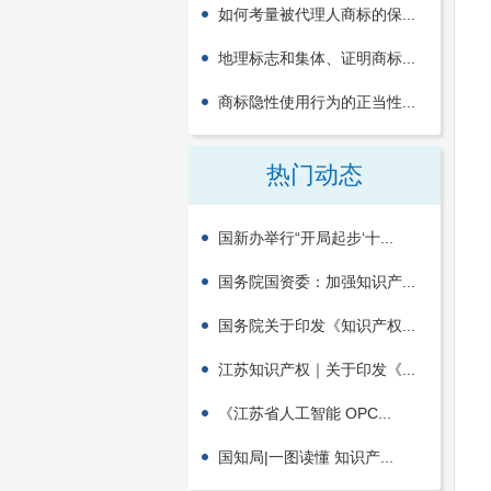
如何考量被代理人商标的保...
地理标志和集体、证明商标...
商标隐性使用行为的正当性...
热门动态
国新办举行“开局起步‘十...
国务院国资委：加强知识产...
国务院关于印发《知识产权...
江苏知识产权｜关于印发《...
《江苏省人工智能 OPC...
国知局|一图读懂 知识产...