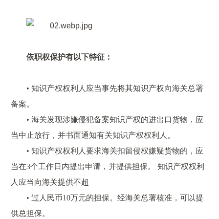
依职权保护有以下特征：
• 知识产权权利人应当事先将其知识产权向海关总署
备案。
• 海关发现涉嫌侵犯备案知识产权的进出口货物，应
当中止放行，并书面通知有关知识产权权利人。
• 知识产权权利人要求海关扣留侵权嫌疑货物的，应
当在3个工作日内提出申请，并提供担保。 知识产权权利
人应当向海关提供不超
• 过人民币10万元的担保。经海关总署核准，可以提
供总担保。