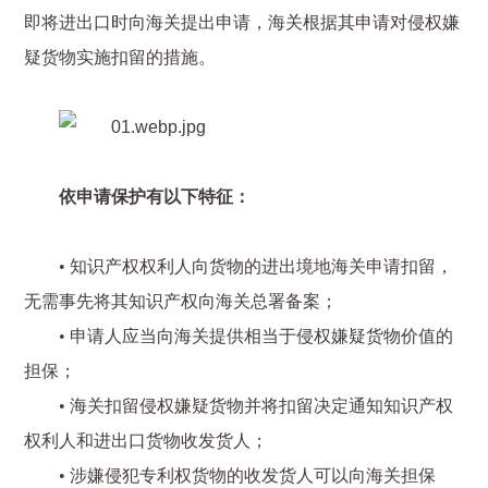
即将进出口时向海关提出申请，海关根据其申请对侵权嫌
疑货物实施扣留的措施。
依申请保护有以下特征：
• 知识产权权利人向货物的进出境地海关申请扣留，
无需事先将其知识产权向海关总署备案；
• 申请人应当向海关提供相当于侵权嫌疑货物价值的
担保；
• 海关扣留侵权嫌疑货物并将扣留决定通知知识产权
权利人和进出口货物收发货人；
• 涉嫌侵犯专利权货物的收发货人可以向海关担保