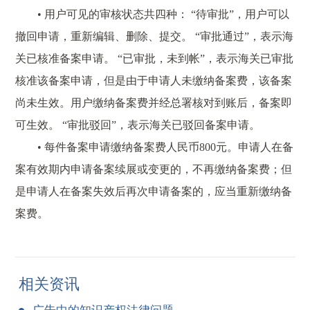
• 用户可见的审核状态共四种： “待审批”，用户可以
撤回申请，重新编辑、删除、提交。 “审批通过”，表示海
关已核准备案申请。 “已审批，未到帐”，表示海关已审批
核准该备案申请，但是由于申请人未缴纳备案费，该备案
尚未生效。用户缴纳备案费并经总署核对到账后，备案即
可生效。 “审批驳回”，表示海关已驳回备案申请。
• 每件备案申请缴纳备案费人民币800元。申请人在备
案有效期内申请备案续展或变更的，不再缴纳备案费；但
是申请人在备案失效后再次申请备案的，应当重新缴纳备
案费。
相关资讯