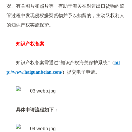
况、有关图片和照片等，有助于海关在对进出口货物的监
管过程中发现侵权嫌疑货物并予以扣留的，主动队权利人
的知识产权实施保护。
知识产权备案
知识产权备案需通过“知识产权海关保护系统”（
htt
p://www.haiguanbeian.com/
）提交电子申请。
具体申请流程如下：