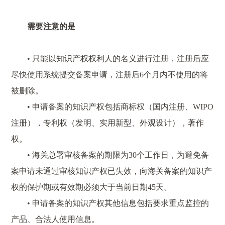
需要注意的是
• 只能以知识产权权利人的名义进行注册，注册后应
尽快使用系统提交备案申请，注册后6个月内不使用的将
被删除。
• 申请备案的知识产权包括商标权（国内注册、WIPO
注册），专利权（发明、实用新型、外观设计），著作
权。
• 海关总署审核备案的期限为30个工作日，为避免备
案申请未通过审核知识产权已失效，向海关备案的知识产
权的保护期或有效期必须大于当前日期45天。
• 申请备案的知识产权其他信息包括要求重点监控的
产品、合法人使用信息。