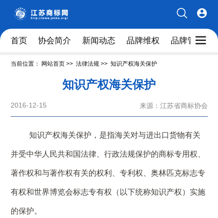
首页
协会简介
新闻动态
品牌维权
品牌管理人
当前位置：
网站首页
>>
法律法规
>>
知识产权海关保护
知识产权海关保护
2016-12-15
来源：江苏省商标协会
知识产权海关保护，是指海关对与进出口货物有关
并受中华人民共和国法律、行政法规保护的商标专用权、
著作权和与著作权有关的权利、专利权、奥林匹克标志专
有权和世界博览会标志专有权（以下统称知识产权）实施
的保护。