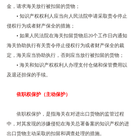
金，请求海关放行被扣留的货物；
• 知识产权权利人应当向人民法院申请采取责令停止
侵权行为或者财产保全的措施；
• 如果人民法院在海关扣留货物后20个工作日内通知
海关协助执行有关责令停止侵权行为或者财产保全的裁
定，海关应当协助执行，否则应当放行被扣留的货物；
• 海关和知识产权权利人办理支付仓储和保管费用以
及退还担保的手续。
依职权保护（主动保护）
依职权保护，是指海关在对进出口货物的监管过程
中，对其发现的涉嫌侵犯在海关总署备案的知识产权的进
出口货物主动采取的扣留和调查处理的措施。