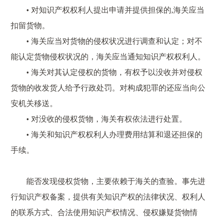
• 对知识产权权利人提出申请并提供担保的,海关应当
扣留货物。
• 海关应当对货物的侵权状况进行调查和认定；对不
能认定货物侵权状况的，海关应当通知知识产权权利人。
• 海关对其认定侵权的货物，有权予以没收并对侵权
货物的收发货人给予行政处罚。对构成犯罪的还应当向公
安机关移送。
• 对没收的侵权货物，海关有权依法进行处置。
• 海关和知识产权权利人办理费用结算和退还担保的
手续。
能否发现侵权货物，主要依赖于海关的查验。事先进
行知识产权备案，提供有关知识产权的法律状况、权利人
的联系方式、合法使用知识产权情况、侵权嫌疑货物情