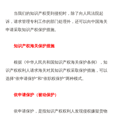
当我们的知识产权受到侵犯时，除了向人民法院起
诉，请求管理专利工作的部门处理外，还可以向中国海关
申请采取知识产权保护措施。
知识产权海关保护措施
根据《中华人民共和国知识产权海关保护条例》，知
识产权权利人请求海关对其知识产权采取保护措施，可以
选择“依申请保护”和“依职权保护”两种模式。
依申请保护（被动保护）
依申请保护，是指知识产权权利人发现侵权嫌疑货物