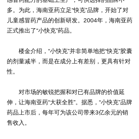
多。为此，海南亚药立足“快克”品牌，开始了对
儿童感冒药产品的创新研发。2004年，海南亚药
正式推出了“小快克”药品。
楼金介绍，“小快克”并非简单地把“快克”胶囊
的剂量减半，而是在成分上有差别，更具有针对
性。
对市场的敏锐把握和对已有品牌的价值延
伸，让海南亚药“大获全胜”。据悉，“小快克”品牌
药品上市后，每年可为该公司带来3亿余元的销
售收入。