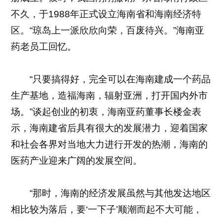
不久，于1988年正式设立海南省和海南经济特
区。“琼岛上一派欣欣向荣，百废待兴。”海南亚
药老员工回忆。
“只要搞得好，完全可以在海南建成一个药品
生产基地，造福海南，辐射亚洲，打开国内外市
场。”谈起创业的初衷，海南亚药董事长楼金表
示，海南建省后具有很大的发展潜力，迎着国家
和社会各界对当地大力进行开发的热潮，海南的
医药产业迎来广阔的发展空间。
“那时，海南的经济发展虽然与其他发达地区
相比较为落后，要‘一下子’顺潮而起不大可能，