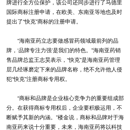
牌进行全方位保护，该公司还同步进行了马德里
国际商标注册申请，在欧美、东南亚等地也及时
提出了“快克”商标的注册申请。
“海南亚药立志要做感冒药领域最前列的品
牌，‘品牌专注力强’是我们的特色。”海南亚药销
售品牌总监王志昊表示，“快克”是海南亚药管理
层几经琢磨定下来的品牌名称，绝不允许他人侵
犯“快克”注册商标专用权。
“商标和品牌是企业核心竞争力的重要组成部
分。在获得商标专用权后，企业要积极运用，不
断赋予其新的内涵。”楼金说，商标和品牌对于海
南亚药来说十分重要，未来，海南亚药将以科技