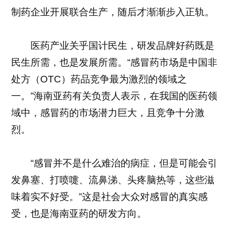
制药企业开展联合生产，随后才渐渐步入正轨。
医药产业关乎国计民生，研发品牌好药既是
民生所需，也是发展所需。“感冒药市场是中国非
处方（OTC）药品竞争最为激烈的领域之
一。”海南亚药有关负责人表示，在我国的医药领
域中，感冒药的市场潜力巨大，且竞争十分激
烈。
“感冒并不是什么难治的病症，但是可能会引
发鼻塞、打喷嚏、流鼻涕、头疼脑热等，这些滋
味着实不好受。”这是社会大众对感冒的真实感
受，也是海南亚药的研发方向。