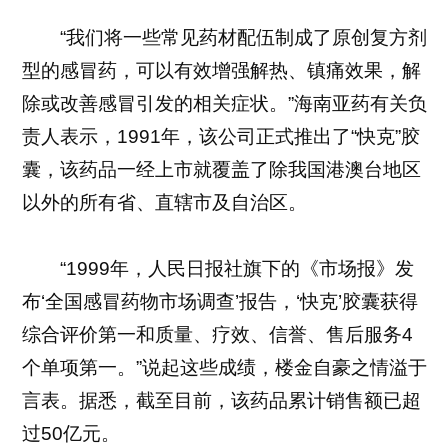
“我们将一些常见药材配伍制成了原创复方剂
型的感冒药，可以有效增强解热、镇痛效果，解
除或改善感冒引发的相关症状。”海南亚药有关负
责人表示，1991年，该公司正式推出了“快克”胶
囊，该药品一经上市就覆盖了除我国港澳台地区
以外的所有省、直辖市及自治区。
“1999年，人民日报社旗下的《市场报》发
布‘全国感冒药物市场调查’报告，‘快克’胶囊获得
综合评价第一和质量、疗效、信誉、售后服务4
个单项第一。”说起这些成绩，楼金自豪之情溢于
言表。据悉，截至目前，该药品累计销售额已超
过50亿元。