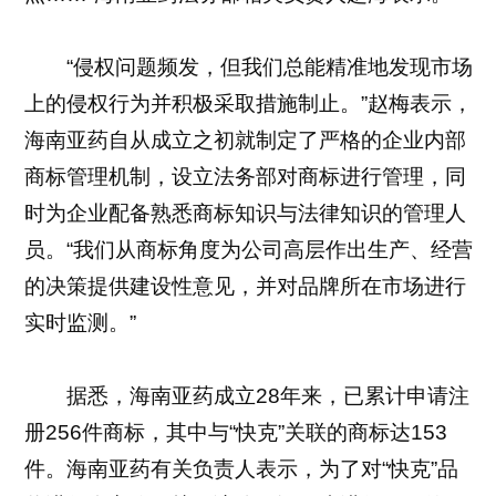
“侵权问题频发，但我们总能精准地发现市场
上的侵权行为并积极采取措施制止。”赵梅表示，
海南亚药自从成立之初就制定了严格的企业内部
商标管理机制，设立法务部对商标进行管理，同
时为企业配备熟悉商标知识与法律知识的管理人
员。“我们从商标角度为公司高层作出生产、经营
的决策提供建设性意见，并对品牌所在市场进行
实时监测。”
据悉，海南亚药成立28年来，已累计申请注
册256件商标，其中与“快克”关联的商标达153
件。海南亚药有关负责人表示，为了对“快克”品