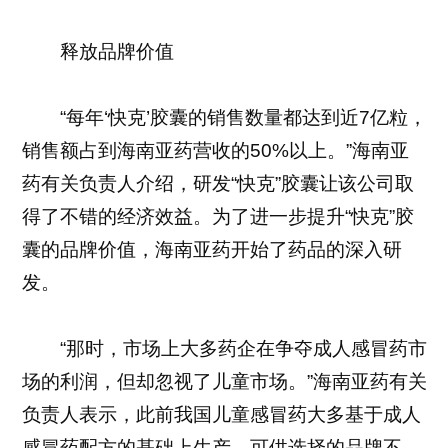
释放品牌价值
“每年‘快克’胶囊的销售数量都达到近7亿粒，
销售额占到海南亚药营收的50%以上。”海南亚
药有关负责人介绍，研发“快克”胶囊让该公司取
得了不错的经济效益。为了进一步提升“快克”胶
囊的品牌价值，海南亚药开始了药品的深入研
发。
“那时，市场上大多药企在争夺成人感冒药市
场的利润，但却忽视了儿童市场。”海南亚药有关
负责人表示，此前我国儿童感冒药大多基于成人
感冒药配方的基础上生产，可供选择的品牌不