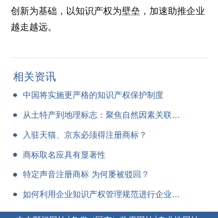
创新为基础，以知识产权为壁垒，加速助推企业
越走越远。
相关资讯
中国将实施更严格的知识产权保护制度
从土特产到地理标志：聚焦自然因素关联积累 专业指导推动双轨申报提质
入驻天猫、京东必须得注册商标？
商标取名应具有显著性
特定声音注册商标 为何屡被驳回？
如何利用企业知识产权管理规范进行企业知识产权管理？