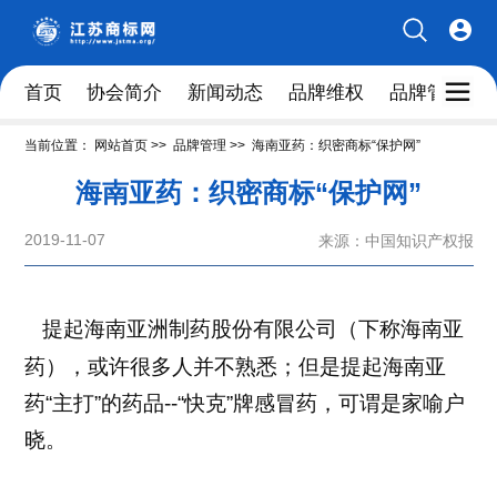
首页
协会简介
新闻动态
品牌维权
品牌管理人
当前位置：
网站首页
>>
品牌管理
>>
海南亚药：织密商标“保护网”
海南亚药：织密商标“保护网”
2019-11-07
来源：中国知识产权报
提起海南亚洲制药股份有限公司（下称海南亚
药），或许很多人并不熟悉；但是提起海南亚
药“主打”的药品--“快克”牌感冒药，可谓是家喻户
晓。