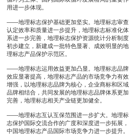
用进一步体现。
——地理标志保护基础更加坚实。地理标志审查
认定效率和质量进一步提升，地理标志标准化体
系进一步完善，地理标志保护资源统计分析制度
初步建立，新建成一批特色显著、成效明显的地
理标志产品保护示范区。
——地理标志运用效益更加凸显。地理标志品牌
效应显著提高，地理标志产品的市场竞争力有效
增强，以地理标志品牌为核心，企业商标和区域
品牌相结合，共同发展的地理标志品牌体系更加
完善，地理标志相关产业链更加健全。
——地理标志互认互保范围进一步扩大。地理标
志保护国际交流合作的广度和深度进一步拓展，
中国地理标志产品国际市场竞争力进一步提升。