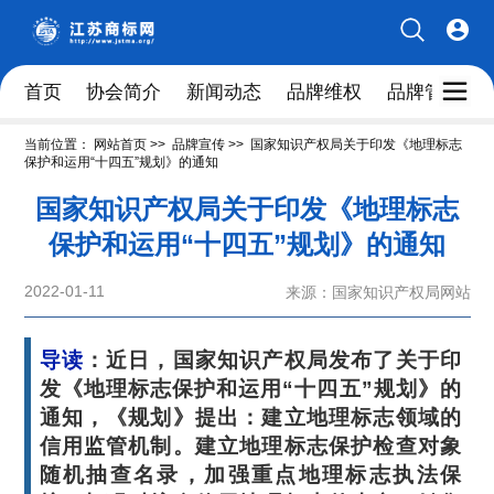
首页
协会简介
新闻动态
品牌维权
品牌管理人
当前位置：
网站首页
>>
品牌宣传
>>
国家知识产权局关于印发《地理标志
保护和运用“十四五”规划》的通知
国家知识产权局关于印发《地理标志
保护和运用“十四五”规划》的通知
2022-01-11
来源：国家知识产权局网站
导读
：近日，国家知识产权局发布了关于印
发《地理标志保护和运用“十四五”规划》的
通知，《规划》提出：建立地理标志领域的
信用监管机制。建立地理标志保护检查对象
随机抽查名录，加强重点地理标志执法保