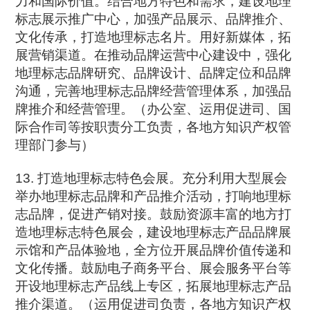
力和国际价值。结合地方特色和需求，建设地理
标志展示推广中心，加强产品展示、品牌推介、
文化传承，打造地理标志名片。用好新媒体，拓
展营销渠道。在推动品牌运营中心建设中，强化
地理标志品牌研究、品牌设计、品牌定位和品牌
沟通，完善地理标志品牌经营管理体系，加强品
牌推介和经营管理。（办公室、运用促进司、国
际合作司等按职责分工负责，各地方知识产权管
理部门参与）
13. 打造地理标志特色会展。充分利用大型展会
举办地理标志品牌和产品推介活动，打响地理标
志品牌，促进产销对接。鼓励资源丰富的地方打
造地理标志特色展会，建设地理标志产品品牌展
示馆和产品体验地，全方位开展品牌价值传递和
文化传播。鼓励电子商务平台、展会服务平台等
开设地理标志产品线上专区，拓展地理标志产品
推介渠道。（运用促进司负责，各地方知识产权