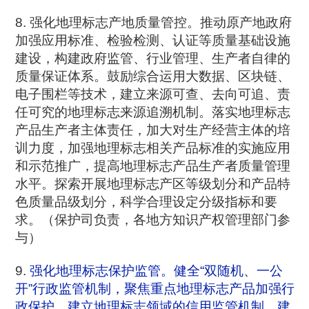
8. 强化地理标志产地质量管控。推动原产地政府
加强应用标准、检验检测、认证等质量基础设施
建设，构建政府监管、行业管理、生产者自律的
质量保证体系。鼓励综合运用大数据、区块链、
电子围栏等技术，建立来源可查、去向可追、责
任可究的地理标志来源追溯机制。落实地理标志
产品生产者主体责任，加大对生产经营主体的培
训力度，加强地理标志相关产品标准的实施应用
和示范推广，提高地理标志产品生产者质量管理
水平。探索开展地理标志产区等级划分和产品特
色质量品级划分，科学合理设定分级指标和要
求。（保护司负责，各地方知识产权管理部门参
与）
9.
强化地理标志保护监管。健全“双随机、一公
开”行政监管机制，聚焦重点地理标志产品加强行
政保护。建立地理标志领域的信用监管机制。建