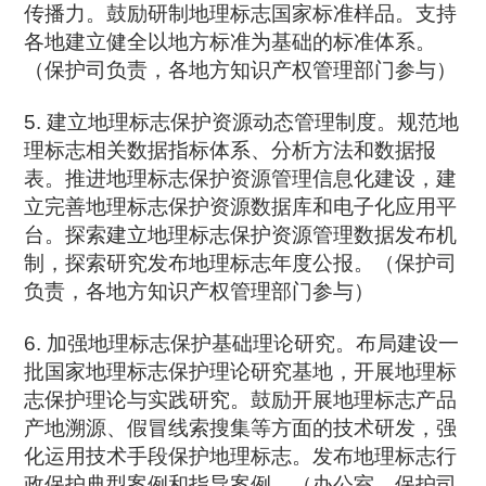
传播力。鼓励研制地理标志国家标准样品。支持
各地建立健全以地方标准为基础的标准体系。
（保护司负责，各地方知识产权管理部门参与）
5. 建立地理标志保护资源动态管理制度。规范地
理标志相关数据指标体系、分析方法和数据报
表。推进地理标志保护资源管理信息化建设，建
立完善地理标志保护资源数据库和电子化应用平
台。探索建立地理标志保护资源管理数据发布机
制，探索研究发布地理标志年度公报。（保护司
负责，各地方知识产权管理部门参与）
6. 加强地理标志保护基础理论研究。布局建设一
批国家地理标志保护理论研究基地，开展地理标
志保护理论与实践研究。鼓励开展地理标志产品
产地溯源、假冒线索搜集等方面的技术研发，强
化运用技术手段保护地理标志。发布地理标志行
政保护典型案例和指导案例。（办公室、保护司