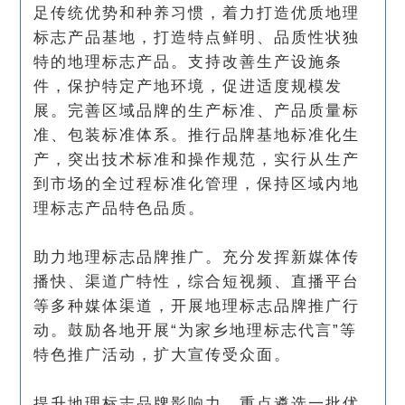
足传统优势和种养习惯，着力打造优质地理
标志产品基地，打造特点鲜明、品质性状独
特的地理标志产品。支持改善生产设施条
件，保护特定产地环境，促进适度规模发
展。完善区域品牌的生产标准、产品质量标
准、包装标准体系。推行品牌基地标准化生
产，突出技术标准和操作规范，实行从生产
到市场的全过程标准化管理，保持区域内地
理标志产品特色品质。
助力地理标志品牌推广。充分发挥新媒体传
播快、渠道广特性，综合短视频、直播平台
等多种媒体渠道，开展地理标志品牌推广行
动。鼓励各地开展“为家乡地理标志代言”等
特色推广活动，扩大宣传受众面。
提升地理标志品牌影响力。重点遴选一批优