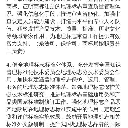
商标、证明商标注册的地理标志审查质量管理体
系。强化信息化手段，推进审查智能化。加强审
查认定人员能力建设，打造高水平的专业人才队
伍。积极发挥产品技术、质量、标准、历史文化
等领域专家作用，为地理标志审查工作提供有效
智力支持。（条法司、保护司、商标局按职责分
工负责）
4. 健全地理标志标准化体系。充分发挥全国知识
管理标准化技术委员会地理标志分技术委员会作
用，加快构建涵盖地理标志保护、运用、管理、
服务的地理标志标准体系。加强地理标志保护关
键技术标准研究，推进地理标志基础通用类和产
品类国家标准制修订工作。强化地理标志产品原
产地政府在地理标志标准实施中的作用，定期监
测和评估标准实施效果。鼓励开展地理标志相关
标准外文版研制，提升我国地理标志品牌的国际