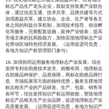
标志产品生产龙头企业，鼓励支持发展产业联合
体，通过信息互通、技术共享、品牌共建等方式
加强惠益共享。建立协会、企业、生产者等各主
体之间的利益分享机制，加强技术指导、创业孵
化等服务，完善配套设施，延伸产业链条，提高
市场主体的抗风险能力，加快实现地理标志产业
化带动区域特色经济发展。（运用促进司负责，
各地方知识产权管理部门参与）
16. 加强协同运用服务地理标志产业发展。综合
发挥专利在助推技术攻关、前瞻布局，地理标志
在助推品种保护、品质保障，商标在助推品牌打
造、市场拓展等方面的独特优势，服务支撑地理
标志相关产业的产品研发、生产、包装、销售等
各环节，综合发挥知识产权运用效能，塑造地理
标志产品相关生产企业品牌，促进地理标志产业
高质量发展。（运用促进司负责，各地方知识产