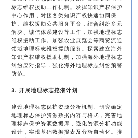
标志维权援助工作机制。发挥知识产权保护
中心作用，对接各类知识产权快速协同保
护、维权援助公共服务平台，结合纠纷多元
解决、诚信体系建设等工作，加强地理标志
维权援助工作。加强农业展览会等商贸流通
领域地理标志维权援助服务。探索建立海外
知识产权维权援助机制，加强海外地理标志
纠纷应对指导，强化海外地理标志纠纷预警
防范。
3. 开展地理标志挖潜计划
建设地理标志保护资源分析机制。研究确定
地理标志保护资源数据内容与格式，完善地
理标志保护资源数据库，强化资源分析功能
设计，实现基础数据报表及分析自动化。推