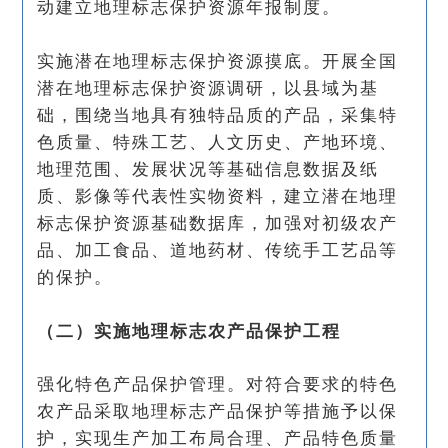
动建立地理标志保护资源年报制度。
实施潜在地理标志保护资源摸底。开展全国
潜在地理标志保护资源调研，以县域为基
础，围绕当地具有独特品质的产品，采集特
色质量、特殊工艺、人文历史、产地环境、
地理范围、发展状况等基础信息数据及纸
质、影像等代表性实物资料，建立潜在地理
标志保护资源基础数据库，加强对初级农产
品、加工食品、道地药材、传统手工艺品等
的保护。
（二）实施地理标志农产品保护工程
强化特色产品保护管理。对符合要求的特色
农产品采取地理标志产品保护等措施予以保
护，实现生产加工布局合理、产品特色质量