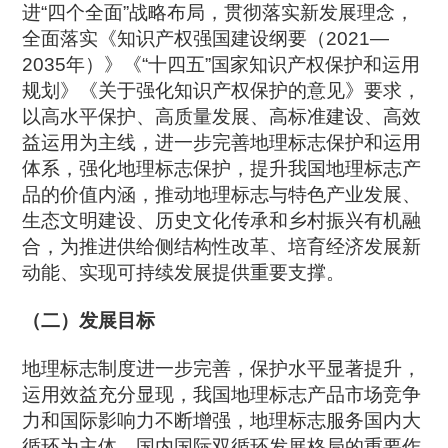
进“四个全面”战略布局，贯彻落实新发展理念，
全面落实《知识产权强国建设纲要（2021—
2035年）》《“十四五”国家知识产权保护和运用
规划》《关于强化知识产权保护的意见》要求，
以高水平保护、高质量发展、高标准建设、高效
益运用为主线，进一步完善地理标志保护和运用
体系，强化地理标志保护，提升我国地理标志产
品的价值内涵，推动地理标志与特色产业发展、
生态文明建设、历史文化传承和乡村振兴有机融
合，为推进供给侧结构性改革、培育经济发展新
动能、实现可持续发展提供重要支撑。
（二）发展目标
地理标志制度进一步完善，保护水平显著提升，
运用效益充分显现，我国地理标志产品市场竞争
力和国际影响力不断增强，地理标志服务国内大
循环为主体、国内国际双循环发展格局的重要作