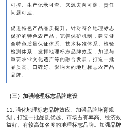
可控、生产记录可查、来源去向可溯、责任
问题可追。
促进特色产品品质提升。针对符合地理标志
保护的特色农产品，完善保护机制，建立健
全特色质量保证体系、技术标准体系、检验
检测体系，发挥地理标志品牌效应，加强与
重要农业文化遗产等的融合发展，打造一批
品质高、口碑好、影响大的地理标志农产品
品牌。
（三）加强地理标志品牌建设
11. 强化地理标志品牌效应。加强品牌培育规
划，打造一批品质优越、市场占有率高、经济效
益好、有较高知名度的地理标志品牌。加强品牌