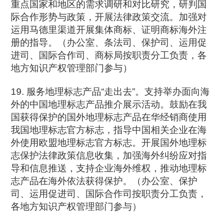
重点国家和地区的需求调研和对比研究，研判国
际合作形势与政策，开展法律政策交流。加强对
运用马德里渠道开展集体商标、证明商标海外注
册的指导。（办公室、条法司、保护司、运用促
进司、国际合作司、商标局按职责分工负责，各
地方知识产权管理部门参与）
19. 服务地理标志产品“走出去”。支持举办面向海
外的中国地理标志产品推介展示活动。鼓励在我
国获得保护的国外地理标志产品在华经销商使用
我国地理标志官方标志，指导中国相关企业在海
外使用欧盟地理标志官方标志。开展国外地理标
志保护法律政策信息收集，加强海外纠纷应对指
导和信息推送，支持企业海外维权，推动地理标
志产品在海外依法获得保护。（办公室、保护
司、运用促进司、国际合作司按职责分工负责，
各地方知识产权管理部门参与）