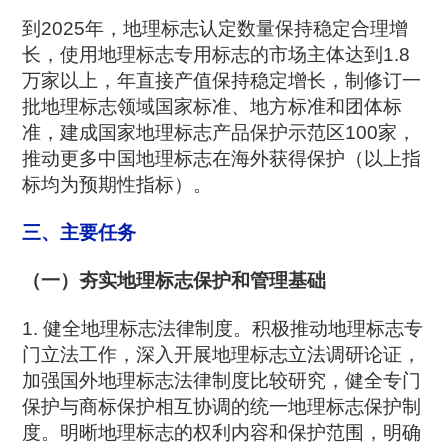
到2025年，地理标志认定数量保持稳定合理增
长，使用地理标志专用标志的市场主体达到1.8
万家以上，年直接产值保持稳定增长，制修订一
批地理标志领域国家标准、地方标准和团体标
准，建成国家地理标志产品保护示范区100家，
推动更多中国地理标志在海外获得保护（以上指
标均为预期性指标）。
三、主要任务
（一）夯实地理标志保护和管理基础
1. 健全地理标志法律制度。积极推动地理标志专
门立法工作，深入开展地理标志立法调研论证，
加强国外地理标志法律制度比较研究，健全专门
保护与商标保护相互协调的统一地理标志保护制
度。明晰地理标志的权利内容和保护范围，明确