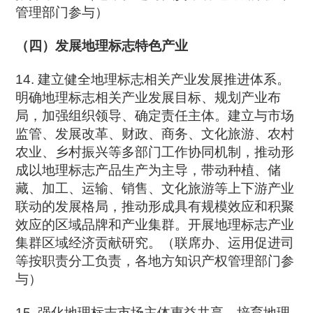
管理部门参与）
（四）发展地理标志特色产业
14. 建立健全地理标志相关产业发展推进体系。
明确地理标志相关产业发展目标、规划产业布
局，加强组织领导、确定责任主体。建立与市场
监管、发展改革、财政、商务、文化旅游、农村
农业、乡村振兴等多部门工作协同机制，推动形
成以地理标志产品生产为主导，带动种植、储
藏、加工、运输、销售、文化旅游等上下游产业
联动的发展格局，推动形成具有规模效应和积聚
效应的区域品牌和产业集群。开展地理标志产业
集群区域经济贡献研究。（联席办、运用促进司
等按职责分工负责，各地方知识产权管理部门参
与）
15. 强化地理标志市场主体惠益共享。培育地理