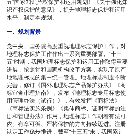
五”国家知识产权保护和运用规划》《关于强化知
识产权保护的意见》，提升地理标志保护和运用
水平，制定本规划。
一、规划背景
党中央、国务院高度重视地理标志保护工作，对
地理标志保护工作作出一系列重要部署。“十三
五”时期，我国地理标志保护和运用工作取得重要
进展，按照党和国家机构改革方案，实现了原产
地地理标志的集中统一管理。地理标志制度不断
完善，修订《国外地理标志产品保护办法》《商
标审查审理指南》，发布《地理标志专用标志使
用管理办法（试行）》，有效发挥《商标法》
《商标法实施条例》《集体商标、证明商标的注
册和管理办法》作用，地理标志工作朝着有法可
依、有章可循、严格保护的方向持续迈进。注册
认定工作稳步推进，截至“十三五”末，我国累计