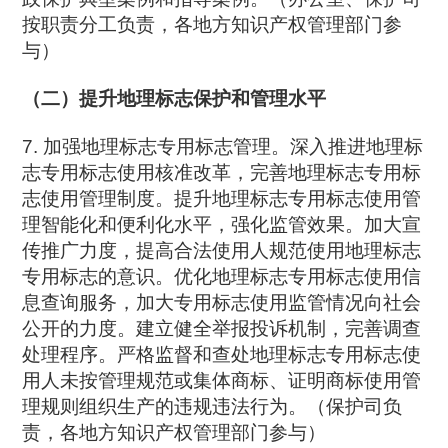
按职责分工负责，各地方知识产权管理部门参
与）
（二）提升地理标志保护和管理水平
7. 加强地理标志专用标志管理。深入推进地理标
志专用标志使用核准改革，完善地理标志专用标
志使用管理制度。提升地理标志专用标志使用管
理智能化和便利化水平，强化监管效果。加大宣
传推广力度，提高合法使用人规范使用地理标志
专用标志的意识。优化地理标志专用标志使用信
息查询服务，加大专用标志使用监管情况向社会
公开的力度。建立健全举报投诉机制，完善调查
处理程序。严格监督和查处地理标志专用标志使
用人未按管理规范或集体商标、证明商标使用管
理规则组织生产的违规违法行为。（保护司负
责，各地方知识产权管理部门参与）