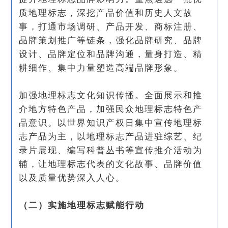
质地理标志，深挖产品价值和历史人文故
事，打通市场调研、产品开发、商标注册、
品牌策划推广等链条，强化品牌研究、品牌
设计、品牌定位和品牌沟通，量身打造、精
耕细作、集中力量塑造高端品牌形象。
加强地理标志文化知识传播。全面展示和推
介地方特色产品，加强民众地理标志特色产
品意识。以世界知识产权日集中宣传地理标
志产品为主，以地理标志产品进驻综艺、纪
录片展现、编写科普丛书等宣传推介活动为
辅，让地理标志代表的文化故事、品牌价值
以及质量优势深入人心。
（二）实施地理标志赋能行动