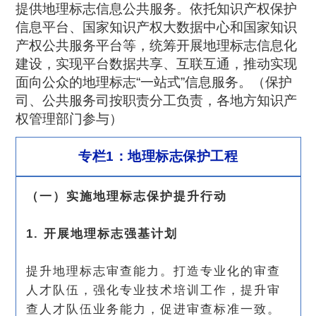
提供地理标志信息公共服务。依托知识产权保护
信息平台、国家知识产权大数据中心和国家知识
产权公共服务平台等，统筹开展地理标志信息化
建设，实现平台数据共享、互联互通，推动实现
面向公众的地理标志“一站式”信息服务。（保护
司、公共服务司按职责分工负责，各地方知识产
权管理部门参与）
专栏1：地理标志保护工程
（一）实施地理标志保护提升行动
1. 开展地理标志强基计划
提升地理标志审查能力。打造专业化的审查
人才队伍，强化专业技术培训工作，提升审
查人才队伍业务能力，促进审查标准一致。