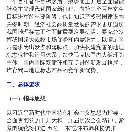
一个百年奋斗目标之后，乘势而上开启全面建设
社会主义现代化国家新征程、向第二个百年奋斗
目标进军的重要阶段，也是知识产权强国建设的
关键时期，经济社会高质量发展的需求更加迫切,
我国地理标志工作面临重要发展机遇。要充分发
挥我国超大规模市场优势和内需潜力，以满足国
内需求为出发点和落脚点，加快构建完善的地理
标志保护和运用体系，加快适应以国内大循环为
主体、国内国际双循环相互促进的新发展格局，
培育我国地理标志产品的竞争新优势。
二、总体要求
（一）指导思想
以习近平新时代中国特色社会主义思想为指导，
全面贯彻党的十九大和十九届历次全会精神，紧
紧围绕统筹推进“五位一体”总体布局和协调推