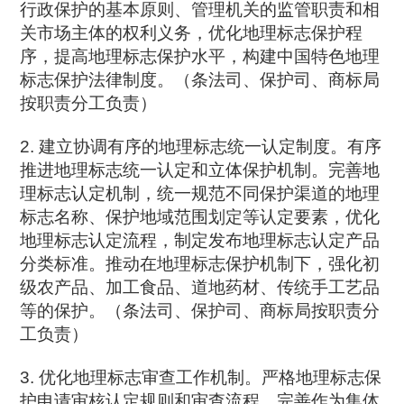
行政保护的基本原则、管理机关的监管职责和相
关市场主体的权利义务，优化地理标志保护程
序，提高地理标志保护水平，构建中国特色地理
标志保护法律制度。（条法司、保护司、商标局
按职责分工负责）
2. 建立协调有序的地理标志统一认定制度。有序
推进地理标志统一认定和立体保护机制。完善地
理标志认定机制，统一规范不同保护渠道的地理
标志名称、保护地域范围划定等认定要素，优化
地理标志认定流程，制定发布地理标志认定产品
分类标准。推动在地理标志保护机制下，强化初
级农产品、加工食品、道地药材、传统手工艺品
等的保护。（条法司、保护司、商标局按职责分
工负责）
3. 优化地理标志审查工作机制。严格地理标志保
护申请审核认定规则和审查流程，完善作为集体