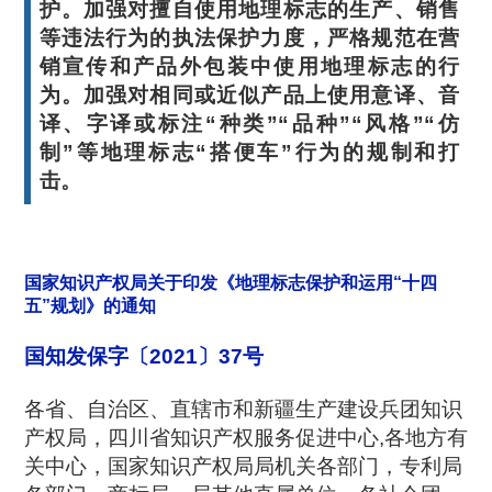
护。加强对擅自使用地理标志的生产、销售
等违法行为的执法保护力度，严格规范在营
销宣传和产品外包装中使用地理标志的行
为。加强对相同或近似产品上使用意译、音
译、字译或标注“种类”“品种”“风格”“仿
制”等地理标志“搭便车”行为的规制和打
击。
国家知识产权局关于印发《地理标志保护和运用“十四
五”规划》的通知
国知发保字〔2021〕37号
各省、自治区、直辖市和新疆生产建设兵团知识
产权局，四川省知识产权服务促进中心,各地方有
关中心，国家知识产权局局机关各部门，专利局