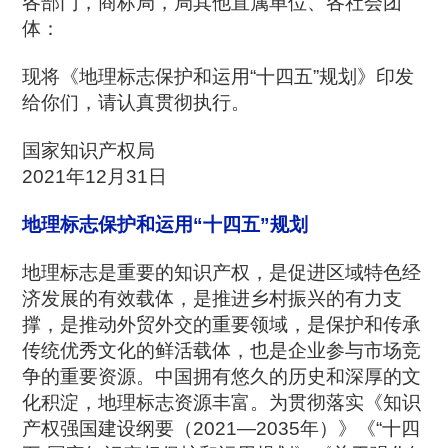
各部门，商标局，局其他直属单位、各社会团
体：
现将《地理标志保护和运用“十四五”规划》印发
给你们，请认真贯彻执行。
国家知识产权局
2021年12月31日
地理标志保护和运用“十四五”规划
地理标志是重要的知识产权，是促进区域特色经
济发展的有效载体，是推进乡村振兴的有力支
撑，是推动外贸外交的重要领域，是保护和传承
传统优秀文化的鲜活载体，也是企业参与市场竞
争的重要资源。中国拥有悠久的历史和深厚的文
化积淀，地理标志资源丰富。为贯彻落实《知识
产权强国建设纲要（2021—2035年）》《“十四