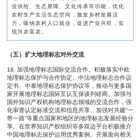
业供给、生态屏障、文化传承等功能，优化
农村生产生活生态空间，激发乡村发展活
力，吸纳农村人口就业，促进产业兴旺，实
现兴农富农。
（五）扩大地理标志对外交流
18. 加强地理标志国际交流合作。积极落实中欧
地理标志保护与合作协定、中法地理标志合作议
定书、中泰地理标志保护协议等，推动与更多国
家开展地理标志国际互认互保谈判磋商。加强与
国外知识产权机构地理标志领域的交流合作，强
化审查认定标准交流和信息共享。加强对共建“一
带一路”等重点国家和地区的地理标志发展经验分
享。在世界知识产权组织等多双边平台积极推介
中国地理标志保护运用优秀案例。开展面向相关