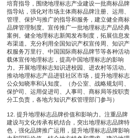
培育指导，围绕地理标志产业建设一批商标品牌
指导站，强化对市场主体商标品牌注册、运用、
管理、保护与推广的指导和服务，建立健全商标
品牌管理制度。宣传推广一批地理标志产品经典
案例。健全地理标志新闻发布制度，拓展信息发
布渠道。充分利用全国知识产权宣传周、知识产
权服务万里行、中国国际商标品牌节等各种活动
载体宣传地理标志，提高中国地理标志的影响
力。开展地理标志知识进校园、进农村等活动。
推动地理标志产品进驻社区市场，提升地理标志
公众知晓率和认知度。（办公室、战略规划司、
保护司、运用促进司、人事司、商标局等按职责
分工负责，各地方知识产权管理部门参与）
12. 提升地理标志品牌价值和影响力。注重品牌
建设与文化传承有机结合，突出地理标志品牌特
色，强化品牌推广运用，提升地理标志品牌影响