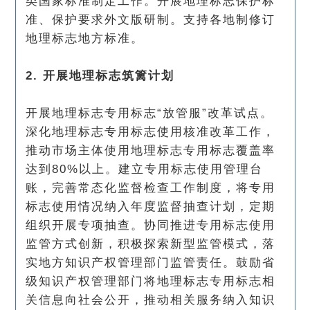
类国家标准制定工作。开展地理标志保护标
准、保护要求外文版研制。支持各地制修订
地理标志地方标准。
2. 开展地理标志筑篱计划
开展地理标志专用标志“放管服”改革试点。
深化地理标志专用标志使用核准改革工作，
推动市场主体使用地理标志专用标志覆盖率
达到80%以上。建立专用标志使用管理台
账，完善常态化监督检查工作制度，将专用
标志使用情况纳入年度监督抽查计划，定期
组织开展专项抽查。协同推进专用标志使用
监管方式创新，积极探索新型监管模式，落
实地方知识产权管理部门监管责任。鼓励省
级知识产权管理部门将地理标志专用标志相
关信息向社会公开，推动相关服务纳入知识