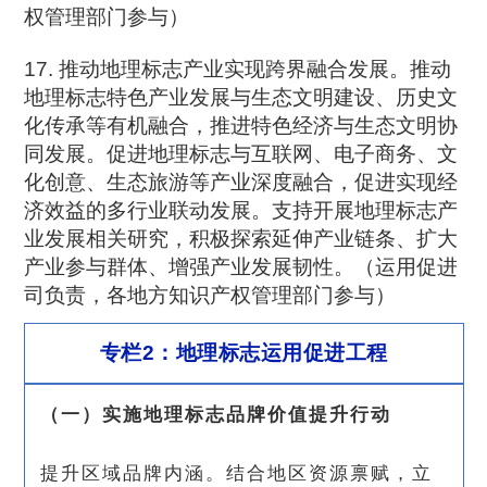
权管理部门参与）
17. 推动地理标志产业实现跨界融合发展。推动
地理标志特色产业发展与生态文明建设、历史文
化传承等有机融合，推进特色经济与生态文明协
同发展。促进地理标志与互联网、电子商务、文
化创意、生态旅游等产业深度融合，促进实现经
济效益的多行业联动发展。支持开展地理标志产
业发展相关研究，积极探索延伸产业链条、扩大
产业参与群体、增强产业发展韧性。（运用促进
司负责，各地方知识产权管理部门参与）
专栏2：地理标志运用促进工程
（一）实施地理标志品牌价值提升行动
提升区域品牌内涵。结合地区资源禀赋，立