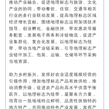
推动产业融合。促进地理标志与旅游、文化
产业的协同，带动餐饮、住宿、交通等相关
行业的多行业联动发展，提高地理标志区域
经济增长贡献。围绕地理标志运用加强技术
指导、创业孵化、金融扶持、带农惠农等服
务配套，发展电子商务和冷链物流，促进产
业集群化、复合化发展。以地理标志为纽
带，带动当地产业链采购，引导地理标志产
业链中加工、包装、运输、仓储等环节采购
当地资源。
助力乡村振兴。发挥好农业适度规模经营的
引领作用，增加地理标志产品有效供给，推
动消费升级，促进农产品向高水平供需平衡
跃升。以地理标志为纽带，凝聚各方力量，
培育出一批地域特点鲜明、品质性状独特的
地方特产，共同推动特色产业发展，发挥产