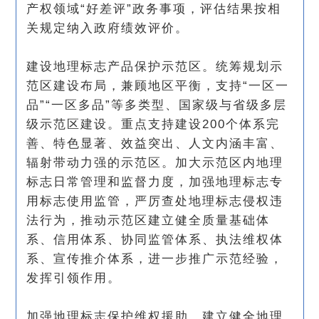
产权领域“好差评”政务事项，评估结果按相
关规定纳入政府绩效评价。
建设地理标志产品保护示范区。统筹规划示
范区建设布局，兼顾地区平衡，支持“一区一
品”“一区多品”等多类型、国家级与省级多层
级示范区建设。重点支持建设200个体系完
善、特色显著、效益突出、人文内涵丰富、
辐射带动力强的示范区。加大示范区内地理
标志日常管理和监督力度，加强地理标志专
用标志使用监管，严厉查处地理标志侵权违
法行为，推动示范区建立健全质量基础体
系、信用体系、协同监管体系、执法维权体
系、宣传推介体系，进一步推广示范经验，
发挥引领作用。
加强地理标志保护维权援助。建立健全地理