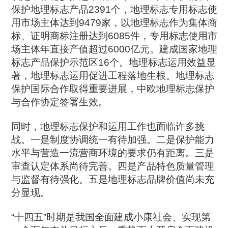
保护地理标志产品2391个，地理标志专用标志使
用市场主体达到9479家，以地理标志作为集体商
标、证明商标注册达到6085件，专用标志使用市
场主体年直接产值超过6000亿元。建成国家地理
标志产品保护示范区16个。地理标志运用效益显
著，地理标志运用促进工程落地生根。地理标志
保护国际合作取得重要进展，中欧地理标志保护
与合作协定签署生效。
同时，地理标志保护和运用工作也面临许多挑
战。一是制度协调统一有待加强。二是保护能力
水平与营造一流营商环境的要求仍有距离。三是
审查认定体系尚待完善。四是产品特色质量管理
与监督有待强化。五是地理标志品牌价值尚未充
分显现。
“十四五”时期是我国全面建成小康社会、实现第