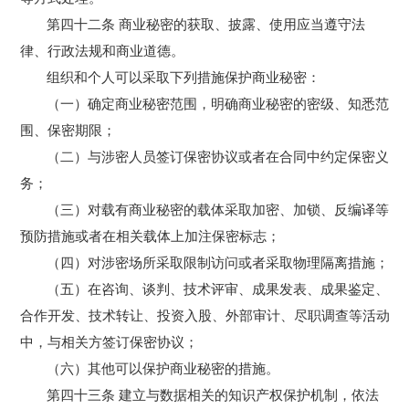
第四十二条
商
业
秘密的
获
取、披露、使用
应
当遵守法
律、行政法
规
和商
业
道德。
组织
和个人可以采取下列措施保
护
商
业
秘密：
（一）确定商
业
秘密范
围
，明确商
业
秘密的密
级
、知悉范
围
、保密期限；
（二）与
涉
密人
员签订
保密
协议
或者在合同中
约
定保密
义
务
；
（三）
对载
有商
业
秘密的
载
体采取加密、加
锁
、反
编译
等
预
防措施或者在相
关载
体上加注保密
标
志；
（四）
对涉
密
场
所采取限制
访问
或者采取物理隔离措施；
（五）在咨
询
、
谈
判、技
术评审
、成果
发
表、成果
鉴
定、
合作
开发
、技
术转让
、投
资
入股、外部
审计
、尽
职调查
等活
动
中，与相
关
方
签订
保密
协议
；
（六）其他可以保
护
商
业
秘密的措施。
第四十三条
建立与数据相
关
的知
识产权
保
护
机制，依法