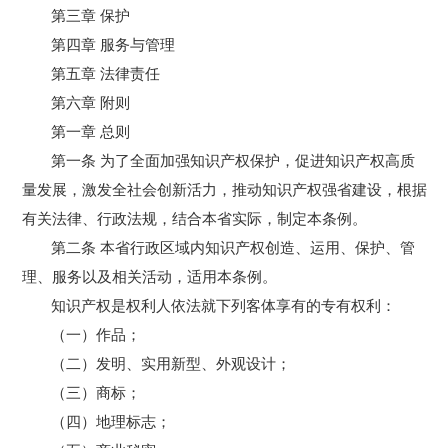
第三章
保
护
第四章
服
务
与管理
第五章
法律
责
任
第六章
附
则
第一章
总则
第一条
为
了全面加
强
知
识产权
保
护
，促
进
知
识产权
高
质
量
发
展，激
发
全社会
创
新活力，推
动
知
识产权强
省建
设
，根据
有
关
法律、行政法
规
，
结
合本省
实际
，制定本条例。
第二条
本省行政区域内知
识产权创
造、运用、保
护
、管
理、服
务
以及相
关
活
动
，适用本条例。
知
识产权
是
权
利人依法就下列客体享有的
专
有
权
利：
（一）作品；
（二）
发
明、
实
用新型、外
观设计
；
（三）商
标
；
（四）地理
标
志；