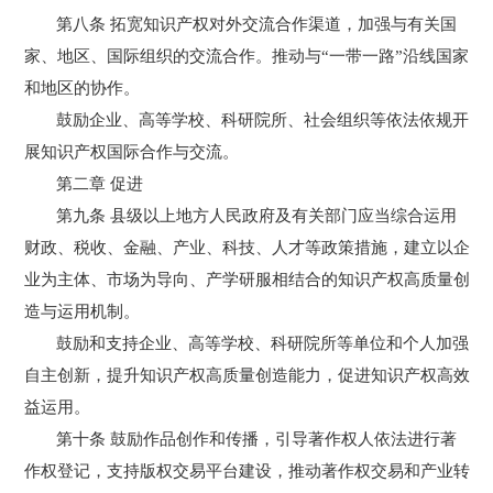
第八条
拓
宽
知
识产权对
外交流合作渠道，加
强
与有
关
国
家、地区、国
际组织
的交流合作。推
动
与
“一
带
一路
”沿
线
国家
和地区的
协
作。
鼓励企
业
、高等学校、科研院所、社会
组织
等依法依
规开
展知
识产权
国
际
合作与交流。
第二章
促
进
第九条
县级
以上地方人民政府及有
关
部
门应
当
综
合运用
财
政、税收、金融、
产业
、科技、人才等政策措施，建立以企
业为
主体、市
场为导
向、
产
学研服相
结
合的知
识产权
高
质
量
创
造与运用机制。
鼓励和支持企
业
、高等学校、科研院所等
单
位和个人加
强
自主
创
新，提升知
识产权
高
质
量
创
造能力，促
进
知
识产权
高效
益运用。
第十条
鼓励作品
创
作和
传
播，引
导
著作
权
人依法
进
行著
作
权
登
记
，支持版
权
交易平台建
设
，推
动
著作
权
交易和
产业转