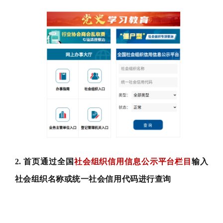
2. 首页通过全国
社会组织信用信息公示平台栏目
输入
社会组织名称或统一社会信用代码进行查询