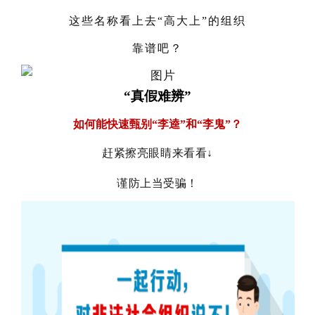
这些名称看上去“高大上”的组织
靠谱吧？
“真假难辨”
如何能快速甄别“李逵”和“李鬼”？
赶紧擦亮眼睛来看看↓
谨防上当受骗！