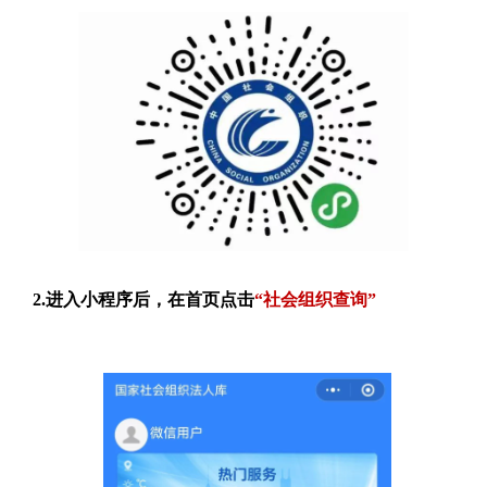
2.进入小程序后，在首页点击
“社会组织查询”