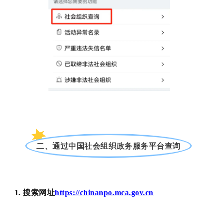
二、通过中国社会组织政务服务平台查询
1. 搜索网址
https://chinanpo.mca.gov.cn