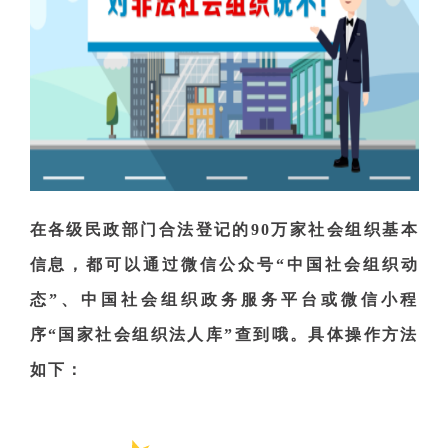
在各级民政部门合法登记的
90万家社会组织基本
信息，都可以通过微信公众号“中国社会组织动
态”、中国社会组织政务服务平台或微信小程
序“国家社会组织法人库”查到哦。具体操作方法
如下：