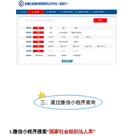
三、通过微信小程序查询
1.微信小程序搜索
“国家社会组织法人库”