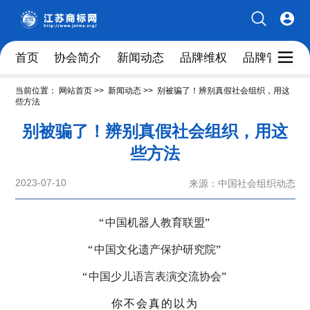
首页
协会简介
新闻动态
品牌维权
品牌管理人
当前位置：
网站首页
>>
新闻动态
>>
别被骗了！辨别真假社会组织，用这
些方法
别被骗了！辨别真假社会组织，用这
些方法
2023-07-10
来源：中国社会组织动态
“
中国机器人教育联盟
”
“
中国文化遗产保护研究院
”
“
中国少儿语言表演交流协会
”
你不会真的以为