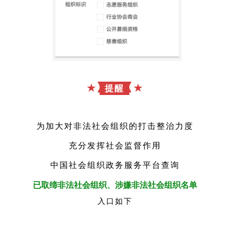
★
★
提醒
为加大对非法社会组织的打击整治力度
充分发挥社会监督作用
中国社会组织政务服务平台查询
已取缔非法社会组织、涉嫌非法社会组织名单
入口如下