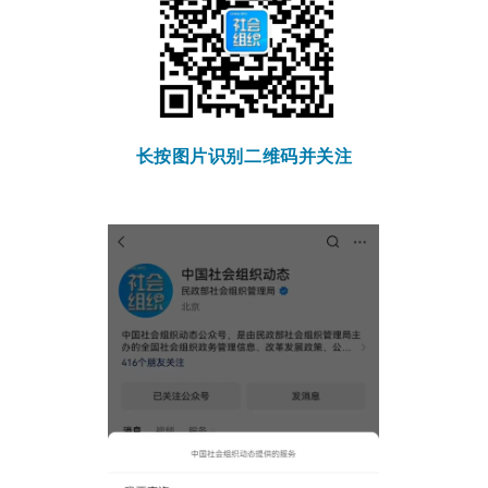
长按图片识别二维码并关注