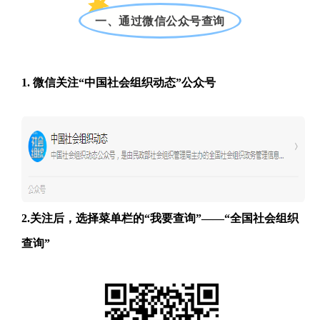
一、通过微信公众号查询
1.
微信关注
“中国社会组织动态”公众号
2.关注后，选择菜单栏的“我要查询”——“全国社会组织
查询”