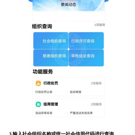
3.输入社会组织名称
或统一社会信用代码
进行查询