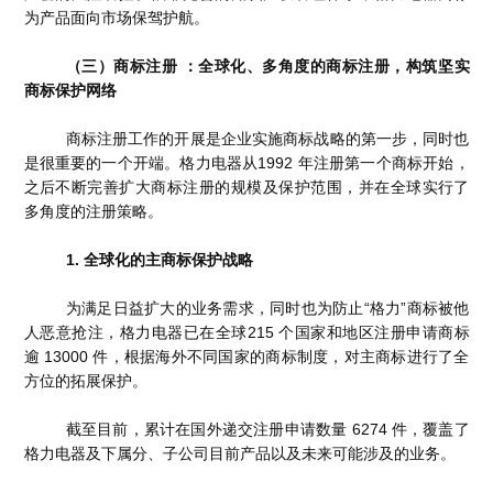
为产品面向市场保驾护航。
（三）商标注册 ：全球化、多角度的商标注册，构筑坚实
商标保护网络
商标注册工作的开展是企业实施商标战略的第一步，同时也
是很重要的一个开端。格力电器从1992 年注册第一个商标开始，
之后不断完善扩大商标注册的规模及保护范围，并在全球实行了
多角度的注册策略。
1. 全球化的主商标保护战略
为满足日益扩大的业务需求，同时也为防止“格力”商标被他
人恶意抢注，格力电器已在全球215 个国家和地区注册申请商标
逾 13000 件，根据海外不同国家的商标制度，对主商标进行了全
方位的拓展保护。
截至目前，累计在国外递交注册申请数量 6274 件，覆盖了
格力电器及下属分、子公司目前产品以及未来可能涉及的业务。