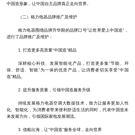
中国造形象，让中国自主品牌真正走向世界。
（二）格力电器品牌推广及维护
格力电器围绕品牌升华期的品牌口号“让世界爱上中国造”，
进行了品牌推广及维护：
1. 打造更多高质量“中国造”精品
深耕核心科技、发展智能化产品，打造更多集“节能、环
保、舒适、智能”为一体的优质产品，让消费者切实享受“中国
造”精品。
2. 提升服务质量，引领中国造服务升级
持续发展格力电器空调大数据技术，致力让服务更加人性
化、智能化，为消费者带来便利舒适生活的同时，代表中国造未
来发展方向，引领国际家电发展潮流。
3. 借船出海，让“中国造”服务全球，走向世界