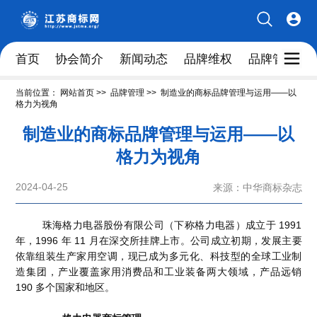
首页
协会简介
新闻动态
品牌维权
品牌管理人
当前位置：
网站首页
>>
品牌管理
>>
制造业的商标品牌管理与运用——以
格力为视角
制造业的商标品牌管理与运用——以
格力为视角
2024-04-25
来源：中华商标杂志
珠海格力电器股份有限公司（下称格力电器）成立于 1991
年，1996 年 11 月在深交所挂牌上市。公司成立初期，发展主要
依靠组装生产家用空调，现已成为多元化、科技型的全球工业制
造集团，产业覆盖家用消费品和工业装备两大领域，产品远销
190 多个国家和地区。