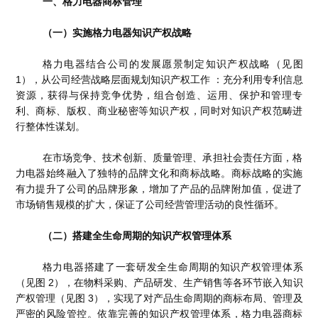
一、格力电器商标管理
（一）实施格力电器知识产权战略
格力电器结合公司的发展愿景制定知识产权战略（见图
1），从公司经营战略层面规划知识产权工作 ：充分利用专利信息
资源，获得与保持竞争优势，组合创造、运用、保护和管理专
利、商标、版权、商业秘密等知识产权，同时对知识产权范畴进
行整体性谋划。
在市场竞争、技术创新、质量管理、承担社会责任方面，格
力电器始终融入了独特的品牌文化和商标战略。商标战略的实施
有力提升了公司的品牌形象，增加了产品的品牌附加值，促进了
市场销售规模的扩大，保证了公司经营管理活动的良性循环。
（二）搭建全生命周期的知识产权管理体系
格力电器搭建了一套研发全生命周期的知识产权管理体系
（见图 2），在物料采购、产品研发、生产销售等各环节嵌入知识
产权管理（见图 3），实现了对产品生命周期的商标布局、管理及
严密的风险管控。依靠完善的知识产权管理体系，格力电器商标