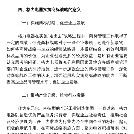
四、格力电器实施商标战略的意义
（一）实施商标战略，促进企业发展
格力电器在实施“走出去”战略过程中，商标管理工作取得了
一定的成绩，但是商标战略对于一些企业来说，还是个新事物。
如何将商标战略与企业的经营战略进一步紧密结合，有效利用商
标及品牌的价值，为企业创造更多的经济效益，是所有企业需要
认真思考的问题。格力电器将充分利用国家及地方各级商标管理
部门对企业的扶持措施，进一步加强企业的商标管理工作，深化
对商标战略工作的认识，增强运用和实施商标战略的能力，不断
提高企业品牌管理水平，促进企业发展。
（二）带动产业升级、推动行业发展
作为多元化、科技型的全球工业制造集团，一直以来，格力
电器以创造优质产品服务消费者、实现企业社会责任、推动社会
及经济发展为己任，力求成为行业内乃至中国企业的标杆，起到
积极的示范作用。在商标战略实施方面，格力电器积极落实《知