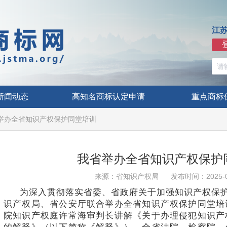
江
新闻动态
高知名商标认定申请
重点商标
举办全省知识产权保护同堂培训
我省举办全省知识产权保护
来源：省知识产权局
发布时间：2025-0
为深入贯彻落实省委、省政府关于加强知识产权保护
识产权局、省公安厅联合举办全省知识产权保护同堂培
院知识产权庭许常海审判长讲解《关于办理侵犯知识产