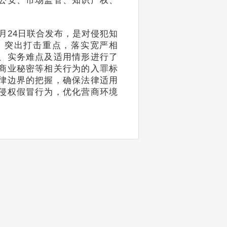
公安、市场监管、知识产权、
月24日联合发布，是对侵犯知
，突出打击重点，落实宽严相
、实务难点及适用情形进行了
商业秘密等相关行为的入罪标
律边界的把握，确保法律适用
侵权假冒行为，优化营商环境