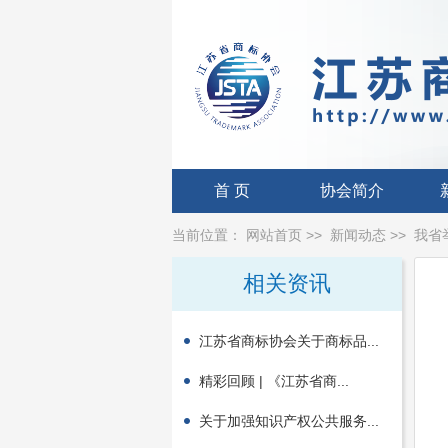
首 页
协会简介
当前位置：
网站首页
>>
新闻动态
>>
我省
相关资讯
江苏省商标协会关于商标品...
精彩回顾 | 《江苏省商...
关于加强知识产权公共服务...