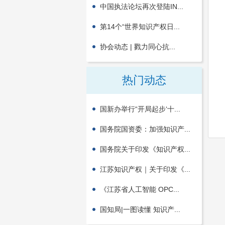
中国执法论坛再次登陆IN...
第14个“世界知识产权日...
协会动态 | 戮力同心抗...
热门动态
国新办举行“开局起步‘十...
国务院国资委：加强知识产...
国务院关于印发《知识产权...
江苏知识产权｜关于印发《...
《江苏省人工智能 OPC...
国知局|一图读懂 知识产...