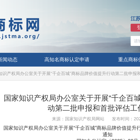
江
新闻动态
高知名商标认定申请
重点商标
知识产权局办公室关于开展“千企百城”商标品牌价值提升行动第二批申报
国家知识产权局办公室关于开展“千企百城
动第二批申报和首批评估工
来源：国家知识产权局网站
发布时间：2025
国家知识产权局办公室关于开展“千企百城”商标品牌价值提升
通知