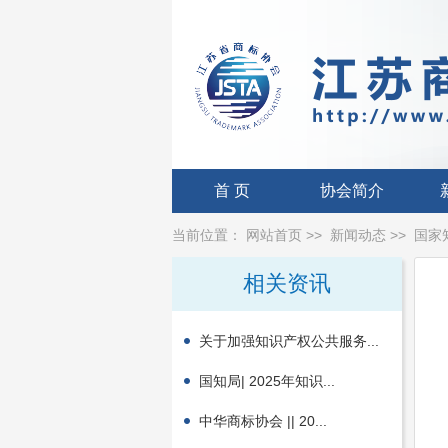
首 页
协会简介
当前位置：
网站首页
>>
新闻动态
>>
国家
相关资讯
关于加强知识产权公共服务...
国知局| 2025年知识...
中华商标协会 || 20...