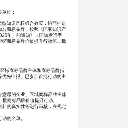
关单位：
类型知识产权组合效应，协同推进
知名商标品牌，按照《国家知识产
2025年）的通知》（国知发运字
百城”商标品牌价值提升行动第二批
、区域商标品牌主体和商标品牌指
等优先申报。已参加首批行动的主
）有意愿的企业、区域商标品牌主体
二批商标品牌价值提升行动。
报材料的真实性等进行审核，在规定
行动的名单。