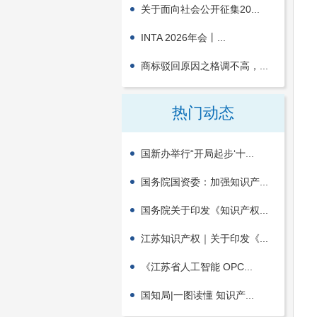
关于面向社会公开征集20...
INTA 2026年会丨...
商标驳回原因之格调不高，...
热门动态
国新办举行“开局起步‘十...
国务院国资委：加强知识产...
国务院关于印发《知识产权...
江苏知识产权｜关于印发《...
《江苏省人工智能 OPC...
国知局|一图读懂 知识产...