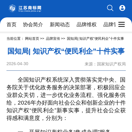
首页
协会简介
新闻动态
品牌维权
品牌管理人
当前位置：
网站首页
>>
品牌宣传
>>
国知局| 知识产权“便民利企”十件实事
国知局| 知识产权“便民利企”十件实事
2026-04-30
来源：国家知识产权局
全国知识产权系统深入贯彻落实党中央、国
务院关于优化政务服务的决策部署，积极回应企
业群众关切，进一步优化业务流程、强化服务供
给，2026年办好面向社会公众和创新企业的十件
知识产权“便民利企”新事实事，提升社会公众获
得感和满意度，分别为：