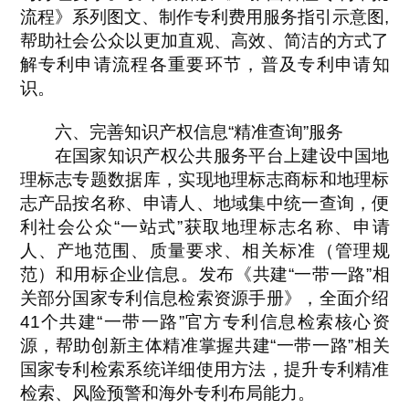
流程》系列图文、制作专利费用服务指引示意图,
帮助社会公众以更加直观、高效、简洁的方式了
解专利申请流程各重要环节，普及专利申请知
识。
六、完善知识产权信息“精准查询”服务
在国家知识产权公共服务平台上建设中国地
理标志专题数据库，实现地理标志商标和地理标
志产品按名称、申请人、地域集中统一查询，便
利社会公众“一站式”获取地理标志名称、申请
人、产地范围、质量要求、相关标准（管理规
范）和用标企业信息。发布《共建“一带一路”相
关部分国家专利信息检索资源手册》，全面介绍
41个共建“一带一路”官方专利信息检索核心资
源，帮助创新主体精准掌握共建“一带一路”相关
国家专利检索系统详细使用方法，提升专利精准
检索、风险预警和海外专利布局能力。