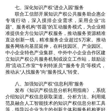
七、深化知识产权“进企入园”服务
联合工信部开展知识产权公共服务助企惠企
专项行动，深入摸排企业需求，采用企业“出
题”、服务机构“答题”的互动服务模式，为企业精
准提供全方位知识产权服务，推动服务资源精准
直达创新一线，精准服务企业超过5万家。推动
服务网络向基层延伸，在科技园区、产业园区、
中小企业特色产业集群、中外中小企业合作区建
立知识产权公共服务机制或设立工作站，鼓励运
用“流动工作室”“专利特派员”“服务专员”等模式，
推动从“人找服务”向“服务找人”转变。
八、加强知识产权“信息利用”服务
发布《知识产权信息分析利用指南》，系统
介绍知识产权信息获取渠道、分析方法、利用规
范及融合人工智能技术的知识产权信息分析工具
等，指导以企业为主的创新主体和服务机构更好