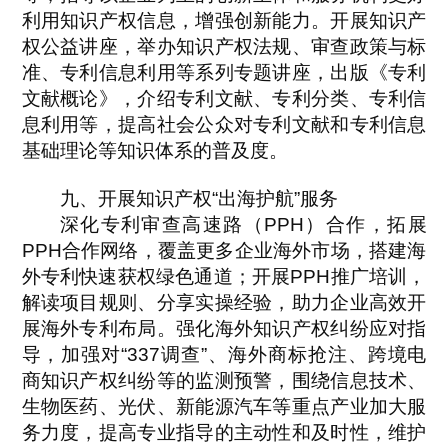
利用知识产权信息，增强创新能力。开展知识产
权公益讲座，举办知识产权法规、审查政策与标
准、专利信息利用等系列专题讲座，出版《专利
文献概论》，介绍专利文献、专利分类、专利信
息利用等，提高社会公众对专利文献和专利信息
基础理论等知识体系的普及度。
九、开展知识产权“出海护航”服务
深化专利审查高速路（PPH）合作，拓展
PPH合作网络，覆盖更多企业海外市场，搭建海
外专利快速获权绿色通道；开展PPH推广培训，
解读项目规则、分享实操经验，助力企业高效开
展海外专利布局。强化海外知识产权纠纷应对指
导，加强对“337调查”、海外商标抢注、跨境电
商知识产权纠纷等的监测预警，围绕信息技术、
生物医药、光伏、新能源汽车等重点产业加大服
务力度，提高专业指导的主动性和及时性，维护