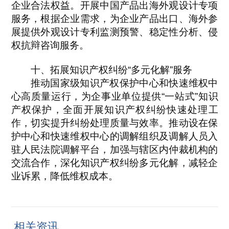
企业合法权益。开展中国产品出海外观设计专项
服务，根据企业需求，为企业产品出口、海外参
展提供外观设计专利监测预警、稳定性分析、侵
权抗辩咨询服务。
十、拓展知识产权纠纷“多元化解”服务
推动国家级知识产权保护中心和快速维权中
心高质量运行，为企事业单位提供“一站式”知识
产权保护，全面开展知识产权纠纷快速处理工
作，切实提升纠纷处理质量与效率。推动设在保
护中心和快速维权中心的调解组织及调解人员入
驻人民法院调解平台，加强与辖区内仲裁机构的
交流合作，深化知识产权纠纷多元化解，减轻企
业诉累，降低维权成本。
相关资讯