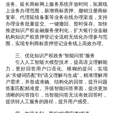
业务。延长商标网上服务系统开放时间，拓展线
上业务办理范围，新增商标质押、撤销注册商标
复审、代理延续备案等业务在线办理渠道，支持
办理业务批量提交、一键撤回、暂时保存。加快
推进知识产权金融服务便利化，扩大银行业金融
机构知识产权质押登记全流程无纸化办理参与范
围，实现专利商标质押登记业务线上高效办理。
三、优化知识产权政务“智能问答”服务
引入人工智能大模型技术，提高语义理解能
力，更好回答用户口语化、模糊的提问，实现
从“关键词匹配”到“语义理解与生成”，精准理解用
户需求，并形成准确、结构化的回答，提升问题
答案匹配精准度。升级智能问答界面，提供更加
清晰的问答指引，当智能问答无法有效回答时，
提供转人工服务的路径，提升用户感受。