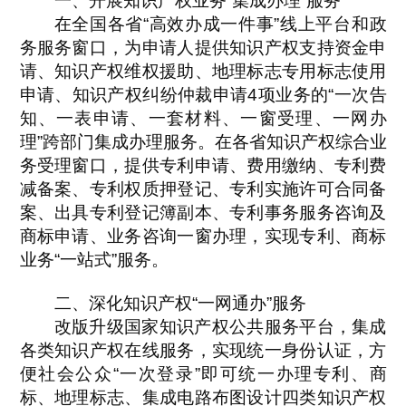
一、开展知识产权业务“集成办理”服务
在全国各省“高效办成一件事”线上平台和政
务服务窗口，为申请人提供知识产权支持资金申
请、知识产权维权援助、地理标志专用标志使用
申请、知识产权纠纷仲裁申请4项业务的“一次告
知、一表申请、一套材料、一窗受理、一网办
理”跨部门集成办理服务。在各省知识产权综合业
务受理窗口，提供专利申请、费用缴纳、专利费
减备案、专利权质押登记、专利实施许可合同备
案、出具专利登记簿副本、专利事务服务咨询及
商标申请、业务咨询一窗办理，实现专利、商标
业务“一站式”服务。
二、深化知识产权“一网通办”服务
改版升级国家知识产权公共服务平台，集成
各类知识产权在线服务，实现统一身份认证，方
便社会公众“一次登录”即可统一办理专利、商
标、地理标志、集成电路布图设计四类知识产权