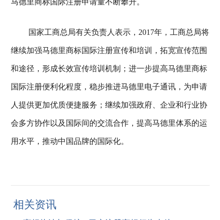
马德里商标国际注册申请量不断攀升。
国家工商总局有关负责人表示，2017年，工商总局将
继续加强马德里商标国际注册宣传和培训，拓宽宣传范围
和途径，形成长效宣传培训机制；进一步提高马德里商标
国际注册便利化程度，稳步推进马德里电子通讯，为申请
人提供更加优质便捷服务；继续加强政府、企业和行业协
会多方协作以及国际间的交流合作，提高马德里体系的运
用水平，推动中国品牌的国际化。
相关资讯