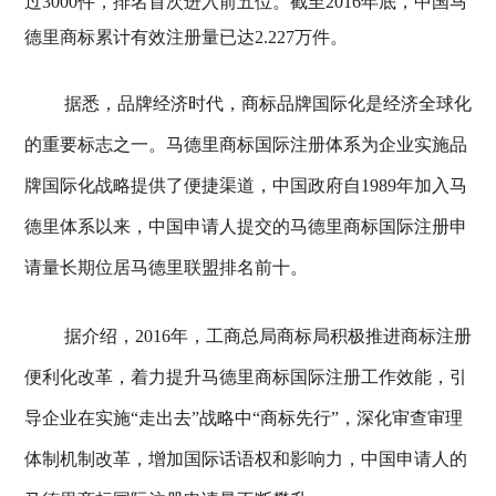
过3000件，排名首次进入前五位。截至2016年底，中国马
德里商标累计有效注册量已达2.227万件。
据悉，品牌经济时代，商标品牌国际化是经济全球化
的重要标志之一。马德里商标国际注册体系为企业实施品
牌国际化战略提供了便捷渠道，中国政府自1989年加入马
德里体系以来，中国申请人提交的马德里商标国际注册申
请量长期位居马德里联盟排名前十。
据介绍，2016年，工商总局商标局积极推进商标注册
便利化改革，着力提升马德里商标国际注册工作效能，引
导企业在实施“走出去”战略中“商标先行”，深化审查审理
体制机制改革，增加国际话语权和影响力，中国申请人的