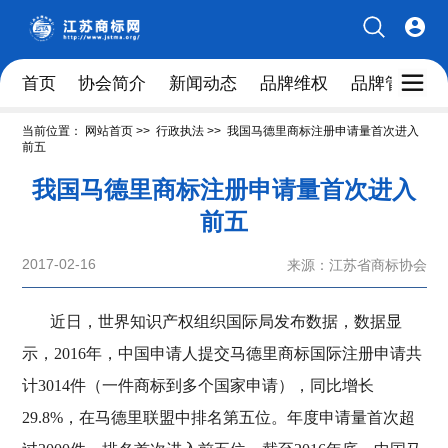
首页
协会简介
新闻动态
品牌维权
品牌管理人
当前位置：
网站首页
>>
行政执法
>>
我国马德里商标注册申请量首次进入
前五
我国马德里商标注册申请量首次进入
前五
2017-02-16
来源：江苏省商标协会
近日，世界知识产权组织国际局发布数据，数据显
示，2016年，中国申请人提交马德里商标国际注册申请共
计3014件（一件商标到多个国家申请），同比增长
29.8%，在马德里联盟中排名第五位。年度申请量首次超