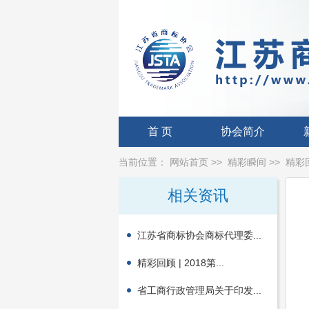
首 页
协会简介
当前位置：
网站首页
>>
精彩瞬间
>>
精彩
相关资讯
江苏省商标协会商标代理委...
精彩回顾 | 2018第...
省工商行政管理局关于印发...