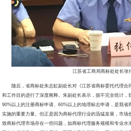
江苏省工商局商标处处长张
随后，省商标处朱志虹副处长对《江苏省商标委托代理合
和工作目的进行了深度阐释。朱副处长表示，据不完全统计，
90%以上的注册商标申请、60%以上的地理标志申请，是我
实施的重要力量。但正是因为商标代理行业的迅猛发展，市场
致商标代理市场存在一些问题，如商标代理服务规模和专业水