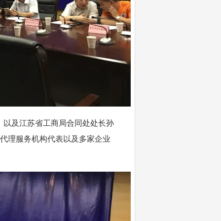
，以及江苏省工商局合同处处长孙
标代理服务机构代表以及多家企业