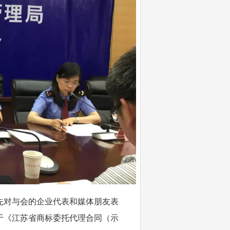
先对与会的企业代表和媒体朋友表
于《江苏省商标委托代理合同（示