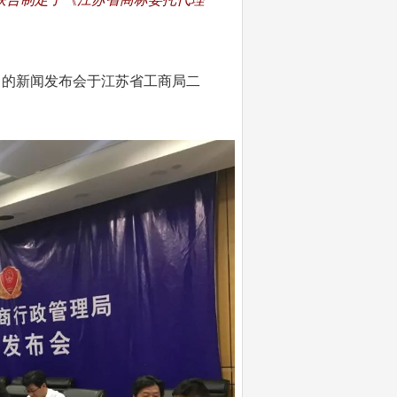
》的新闻发布会于江苏省工商局二