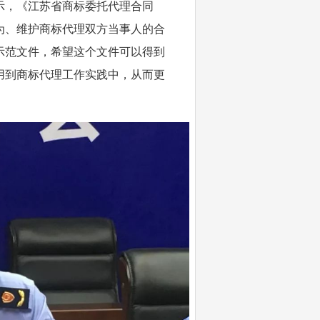
示，《江苏省商标委托代理合同
为、维护商标代理双方当事人的合
示范文件，希望这个文件可以得到
用到商标代理工作实践中，从而更