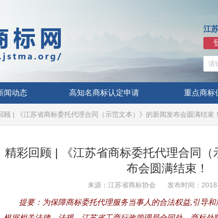
江
新闻动态
高知名商标认定申请
重点商标
回顾 | 《江苏省商标委托代理合同（示范文本）》的新闻发布会圆满结束
精彩回顾 | 《江苏省商标委托代理合同
布会圆满结束！
来源：江苏省商标协会
发布时间：2018-
提要：为保障商标委托代理服务当事人的合法权益,引导和
根据相关法律、法规，江苏省工商行政管理局合同处、商标处