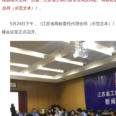
合同（示范文本）》。
5月24日下午，《江苏省商标委托代理合同（示范文本）
楼会议室正式召开。