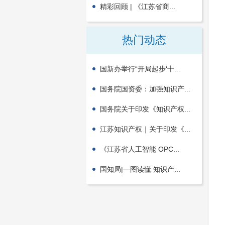
精彩回顾 | 《江苏省商...
热门动态
国新办举行“开局起步‘十...
国务院国资委：加强知识产...
国务院关于印发《知识产权...
江苏知识产权｜关于印发《...
《江苏省人工智能 OPC...
国知局|一图读懂 知识产...