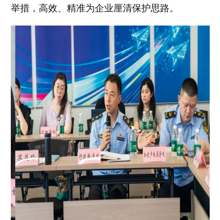
举措，高效、精准为企业厘清保护思路。