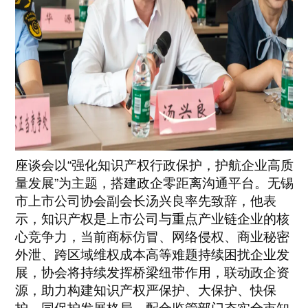
座谈会以“强化知识产权行政保护，护航企业高质
量发展”为主题，搭建政企零距离沟通平台。无锡
市上市公司协会副会长汤兴良率先致辞，他表
示，知识产权是上市公司与重点产业链企业的核
心竞争力，当前商标仿冒、网络侵权、商业秘密
外泄、跨区域维权成本高等难题持续困扰企业发
展，协会将持续发挥桥梁纽带作用，联动政企资
源，助力构建知识产权严保护、大保护、快保