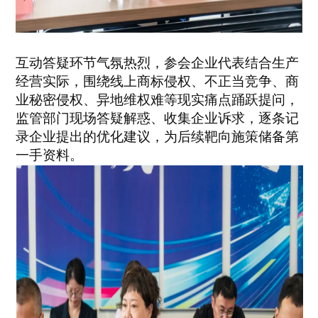
互动答疑环节气氛热烈，参会企业代表结合生产
经营实际，围绕线上商标侵权、不正当竞争、商
业秘密侵权、异地维权难等现实痛点踊跃提问，
监管部门现场答疑解惑、收集企业诉求，逐条记
录企业提出的优化建议，为后续靶向施策储备第
一手资料。