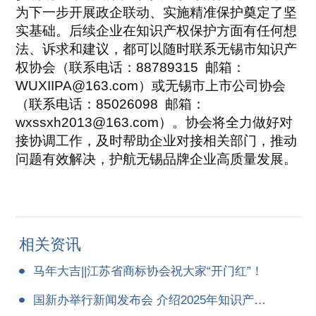
为下一步开展政企联动、实施精准保护奠定了坚
实基础。后续企业在知识产权保护方面有任何想
法、诉求和建议，都可以随时联系无锡市知识产
权协会（联系电话：88789315 邮箱：
WUXIIPA@163.com）或无锡市上市公司协会
（联系电话：85026098 邮箱：
wxssxh2013@163.com）。协会将全力做好对
接协调工作，及时帮助企业对接相关部门，推动
问题有效解决，护航无锡品牌企业高质量发展。
相关资讯
马年大吉||江苏省商标协会祝大家“开门红”！
国新办举行新闻发布会 介绍2025年知识产权工作进展情况