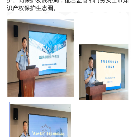
护、同保护发展格局，配合监管部门夯实全市知
识产权保护生态圈。