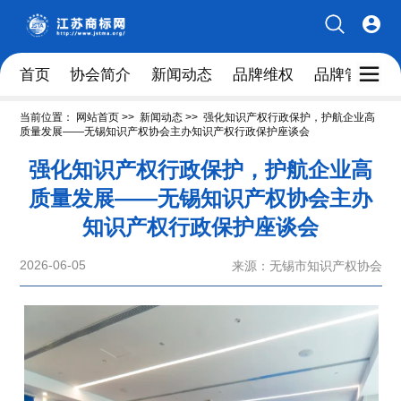
首页
协会简介
新闻动态
品牌维权
品牌管理人
当前位置：
网站首页
>>
新闻动态
>>
强化知识产权行政保护，护航企业高
质量发展——无锡知识产权协会主办知识产权行政保护座谈会
强化知识产权行政保护，护航企业高
质量发展——无锡知识产权协会主办
知识产权行政保护座谈会
2026-06-05
来源：无锡市知识产权协会