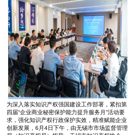
为深入落实知识产权强国建设工作部署，紧扣第
四届“企业商业秘密保护能力提升服务月”活动要
求，强化知识产权行政保护实效，精准赋能企业
创新发展，6月4日下午，由无锡市市场监督管理