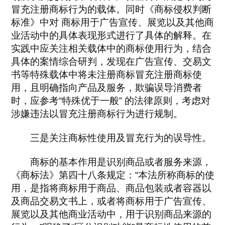
冒充注册商标行为的载体。同时《商标侵权判断
标准》中对 商标用于广告宣传、展览以及其他商
业活动中的具体表现形式进行了具体的解释。在
实践中应关注相关载体中的商标使用行为，结合
具体的案情综合研判，发现在广告宣传、交易文
书等特殊载体中将未注册商标冒充注册商标使
用，且明确指向产品及服务，欺骗误导消费者
时，应参考“特殊优于一般” 的法律原则，考虑对
涉嫌违法以冒充注册商标行为进行规制。
三是关注商标性使用及冒充行为的误导性。
商标的基本作用是识别商品或者服务来源，
《商标法》第四十八条规定：“本法所称商标的使
用，是指将商标用于商品、商品包装或者容器以
及商品交易文书上，或者将商标用于广告宣传、
展览以及其他商业活动中，用于识别商品来源的