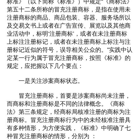
标准》（以下简称《标准》）中规定“《商标法》
第五十二条所称的冒充注册商标，是指在使用未
注册商标的商品、商品包装、容器、服务场所以
及交易文书上或者在广告宣传、展览以及其他商
业活动中，标明‘注册商标’，或者在未注册商标
上标注注册标记，或者在未注册商标上标注与注
册标记近似的符号，误导相关公众的。”实践中认
定某一行为属于冒充注册商标，按照《标准》的
规定，应把握以下几个要点：
一是关注涉案商标状态。
冒充注册商标，首要是涉案商标尚未注册，
而商标和注册商标是不同的法律概念。《商标
法》第三条规定，经商标局核准注册的商标为注
册商标。冒充注册商标行为中的未经核准注册具
有多种情形，为方便实践，《标准》中明确了七
种冒充注册商标的情形，分别为 ：