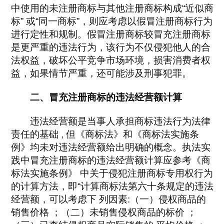
中使用的未注册商标与其他注册商标构成“近似商
标” 或“同一商标”，则应考虑以假冒注册商标行为
进行定性和规制。假冒注册商标较冒充注册商标
是更严重的违法行为，该行为不仅侵犯他人的合
法权益，破坏公平竞争市场环境，损害消费者权
益，如果情节严重，还可能涉及刑事犯罪。
二、冒充注册商标的违法经营额计算
违法经营额是当事人承担商标违法行为法律
责任的基础 , 但《商标法》和《商标法实施条
例》均未对违法经营额给出明确的概念。执法实
践中冒充注册商标的违法经营额计算应参考《商
标法实施条例》 中关于侵犯注册商标专用权行为
的计算方法，即“计算商标法第六十条规定的违法
经营额，可以考虑下 列因素:（一）侵权商品的
销售价格 ；（二）未销售侵权商品的标价 ；