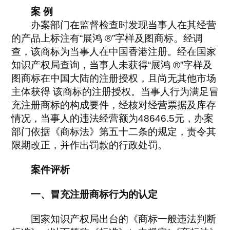
案 例
办案部门在监督检查时发现当事人在其经营
的产品上标注有“展鸿 ®”字样及图商标。经调
查，该商标为当事人在中国香港注册。经在国家
知识产权局查询，当事人未获得“展鸿 ®”字样及
图商标在中国大陆的注册授权，且尚无其他市场
主体获得 该商标的注册授权。当事人行为满足冒
充注册商标的构成要件，经核对经营票据及库存
情况，当事人的违法经营额为48646.5元，办案
部门依据《商标法》第五十二条的规定，责令其
限期改正，并作出罚款的行政处罚。
案件评析
一、冒充注册商标行为的认定
国家知识产权局出台的《商标一般违法判断