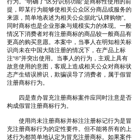
行为。”明确了“区分识别功能”是商标性使用的前
提，即某行为能够使相关公众区分商品或服务的
来源，简单地表述为相关公众据此“认牌购物”。
同时商标也是企业形象与规模实力的体现。一般
情况下消费者对有注册商标的商品较一般商品有
更高的购买意愿。本案中，当事人在明知相关标
识尚未在中国大陆注册的情况下，在产品上标
注“®”并突出使用。当事人的行为，主观上具有
故意使用的意图，客观上造成相关公众对商标状
态产生错误辨识，欺骗误导了消费者，属于假冒
注册商标行为。
四是查办冒充注册商标案件应同时注意是否
构成假冒注册商标行为。
使用尚未注册商标并标注注册标记行为是冒
充注册商标行为的定性要件。但不能将所有的上
述行为都简单地认定为冒充注册商标。如果案件