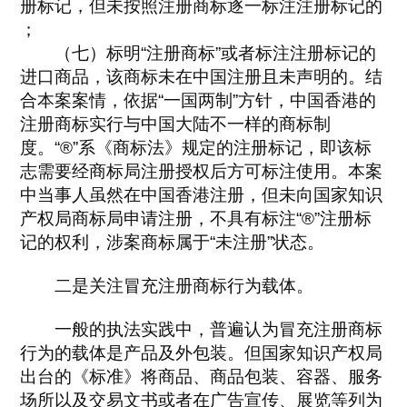
册标记，但未按照注册商标逐一标注注册标记的
；
（七）标明“注册商标”或者标注注册标记的
进口商品，该商标未在中国注册且未声明的。结
合本案案情，依据“一国两制”方针，中国香港的
注册商标实行与中国大陆不一样的商标制
度。“®”系《商标法》规定的注册标记，即该标
志需要经商标局注册授权后方可标注使用。本案
中当事人虽然在中国香港注册，但未向国家知识
产权局商标局申请注册，不具有标注“®”注册标
记的权利，涉案商标属于“未注册”状态。
二是关注冒充注册商标行为载体。
一般的执法实践中，普遍认为冒充注册商标
行为的载体是产品及外包装。但国家知识产权局
出台的《标准》将商品、商品包装、容器、服务
场所以及交易文书或者在广告宣传、展览等列为