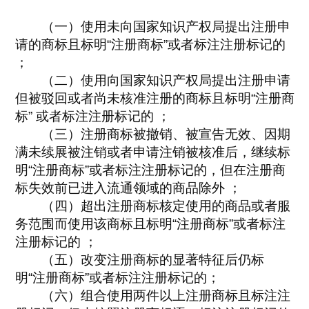
（一）使用未向国家知识产权局提出注册申
请的商标且标明“注册商标”或者标注注册标记的
；
（二）使用向国家知识产权局提出注册申请
但被驳回或者尚未核准注册的商标且标明“注册商
标” 或者标注注册标记的 ；
（三）注册商标被撤销、被宣告无效、因期
满未续展被注销或者申请注销被核准后，继续标
明“注册商标”或者标注注册标记的，但在注册商
标失效前已进入流通领域的商品除外 ；
（四）超出注册商标核定使用的商品或者服
务范围而使用该商标且标明“注册商标”或者标注
注册标记的 ；
（五）改变注册商标的显著特征后仍标
明“注册商标”或者标注注册标记的；
（六）组合使用两件以上注册商标且标注注