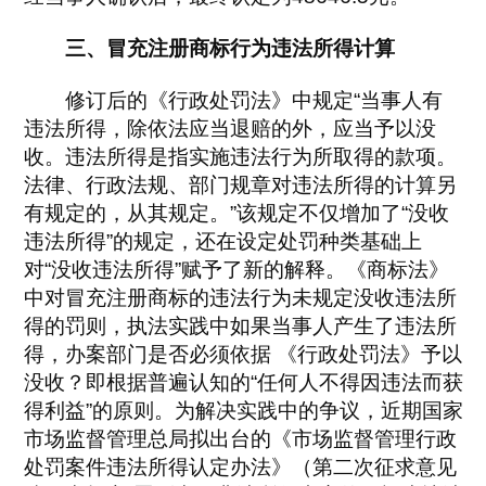
三、冒充注册商标行为违法所得计算
修订后的《行政处罚法》中规定“当事人有
违法所得，除依法应当退赔的外，应当予以没
收。违法所得是指实施违法行为所取得的款项。
法律、行政法规、部门规章对违法所得的计算另
有规定的，从其规定。”该规定不仅增加了“没收
违法所得”的规定，还在设定处罚种类基础上
对“没收违法所得”赋予了新的解释。《商标法》
中对冒充注册商标的违法行为未规定没收违法所
得的罚则，执法实践中如果当事人产生了违法所
得，办案部门是否必须依据 《行政处罚法》予以
没收？即根据普遍认知的“任何人不得因违法而获
得利益”的原则。为解决实践中的争议，近期国家
市场监督管理总局拟出台的《市场监督管理行政
处罚案件违法所得认定办法》（第二次征求意见