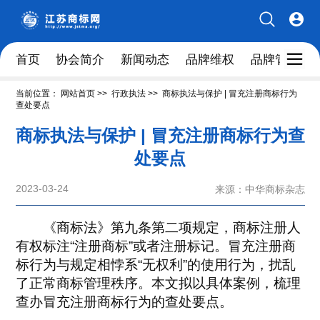
首页
协会简介
新闻动态
品牌维权
品牌管理人
当前位置：
网站首页
>>
行政执法
>>
商标执法与保护 | 冒充注册商标行为
查处要点
商标执法与保护 | 冒充注册商标行为查
处要点
2023-03-24
来源：中华商标杂志
《商标法》第九条第二项规定，商标注册人
有权标注“注册商标”或者注册标记。冒充注册商
标行为与规定相悖系“无权利”的使用行为，扰乱
了正常商标管理秩序。本文拟以具体案例，梳理
查办冒充注册商标行为的查处要点。