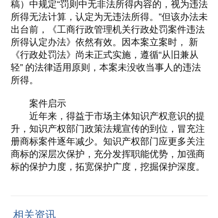
稿）中规定“罚则中无非法所得内容的，视为违法
所得无法计算，认定为无违法所得。”但该办法未
出台前，《工商行政管理机关行政处罚案件违法
所得认定办法》依然有效。因本案立案时， 新
《行政处罚法》尚未正式实施，遵循“从旧兼从
轻” 的法律适用原则，本案未没收当事人的违法
所得。
案件启示
近年来，得益于市场主体知识产权意识的提
升，知识产权部门政策法规宣传的到位，冒充注
册商标案件逐年减少。知识产权部门应更多关注
商标的深层次保护，充分发挥职能优势，加强商
标的保护力度，拓宽保护广度，挖掘保护深度。
相关资讯