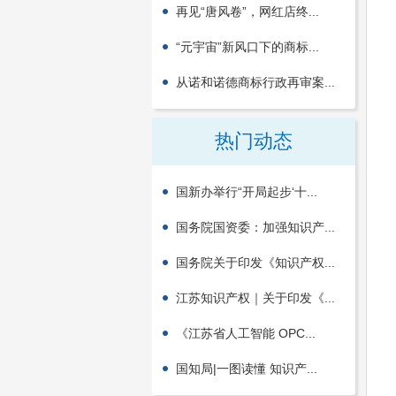
再见“唐风卷”，网红店终...
“元宇宙”新风口下的商标...
从诺和诺德商标行政再审案...
热门动态
国新办举行“开局起步‘十...
国务院国资委：加强知识产...
国务院关于印发《知识产权...
江苏知识产权｜关于印发《...
《江苏省人工智能 OPC...
国知局|一图读懂 知识产...