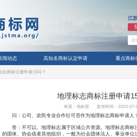
江
新闻动态
高知名商标认定申请
重点商标
标志商标注册申请15问？
地理标志商标注册申请1
来源：地标荟
发布时间：2023-07-
问：公司、农民专业合作社可否作为地理标志商标申请人
答：不可以。地理标志属于区域公共资源。地理标志商标
的团体、协会或者其他组织，一般为社会团体法人、事业单位