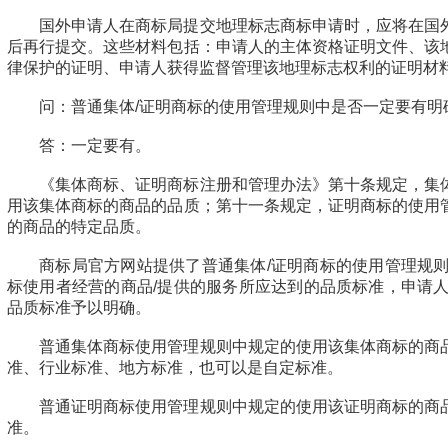
国外申请人在商标局提交地理标志商标申请时，应将在国
后再行提交。这些材料包括：申请人的主体资格证明文件、该
律保护的证明、申请人获得监督管理该地理标志权利的证明材
问：普通集体/证明商标的使用管理规则中是否一定要有明
答：一定要有。
《集体商标、证明商标注册和管理办法》第十条规定，集
用该集体商标的商品的品质；第十一条规定，证明商标的使用
的商品的特定品质。
商标局官方网站提供了普通集体/证明商标的使用管理规则
标使用者经营的商品/提供的服务所应达到的品质标准，申请人
品质标准予以明确。
普通集体商标使用管理规则中规定的使用该集体商标的商
准、行业标准、地方标准，也可以是自定标准。
普通证明商标使用管理规则中规定的使用该证明商标的商
准。