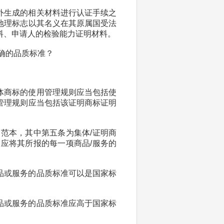
外生成的相关材料进行认证手续之
地理标志以其名义在其原属国受法
料、申请人的检验能力证明材料。
确的品质标准？
体商标的使用管理规则应当包括使
管理规则应当包括该证明商标证明
范本，其中第五条为集体/证明商
应将其所报的每一项商品/服务的
品或服务的品质标准可以是国家标
品或服务的品质标准应高于国家标