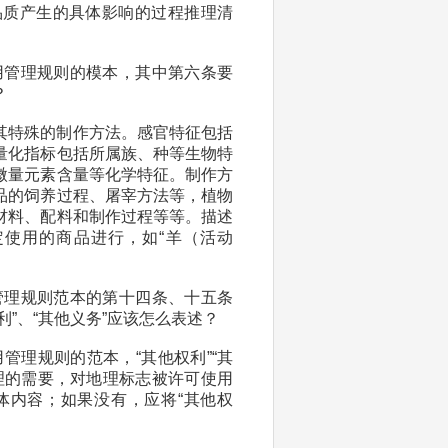
品质产生的具体影响的过程推理清
用管理规则的模本，其中第六条要
？
其特殊的制作方法。感官特征包括
量化指标包括所属族、种等生物特
微量元素含量等化学特征。制作方
品的饲养过程、屠宰方法等，植物
材料、配料和制作过程等等。描述
使用的商品进行，如“羊（活动
管理规则范本的第十四条、十五条
”、“其他义务”应该怎么表述？
管理规则的范本，“其他权利”“其
理的需要，对地理标志被许可使用
体内容；如果没有，应将“其他权