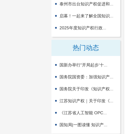
泰州市出台知识产权促进和...
启幕！一起来了解全国知识...
2025年度知识产权行政...
热门动态
国新办举行“开局起步‘十...
国务院国资委：加强知识产...
国务院关于印发《知识产权...
江苏知识产权｜关于印发《...
《江苏省人工智能 OPC...
国知局|一图读懂 知识产...