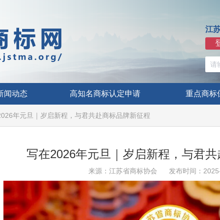
江
新闻动态
高知名商标认定申请
重点商标
2026年元旦｜岁启新程，与君共赴商标品牌新征程
写在2026年元旦｜岁启新程，与君
来源：江苏省商标协会
发布时间：2025-