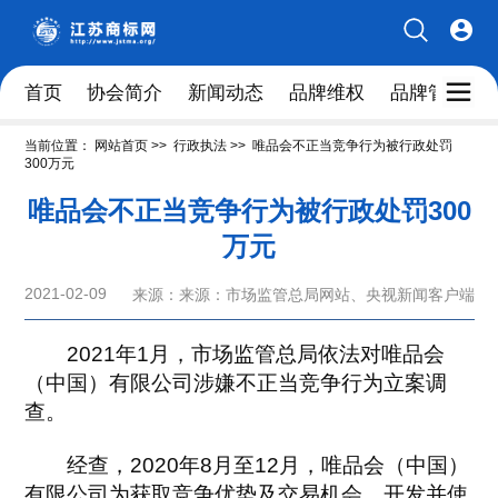
首页
协会简介
新闻动态
品牌维权
品牌管理人
当前位置：
网站首页
>>
行政执法
>>
唯品会不正当竞争行为被行政处罚
300万元
唯品会不正当竞争行为被行政处罚300
万元
2021-02-09
来源：来源：市场监管总局网站、央视新闻客户端
2021年1月，市场监管总局依法对唯品会
（中国）有限公司涉嫌不正当竞争行为立案调
查。
经查，2020年8月至12月，唯品会（中国）
有限公司为获取竞争优势及交易机会，开发并使