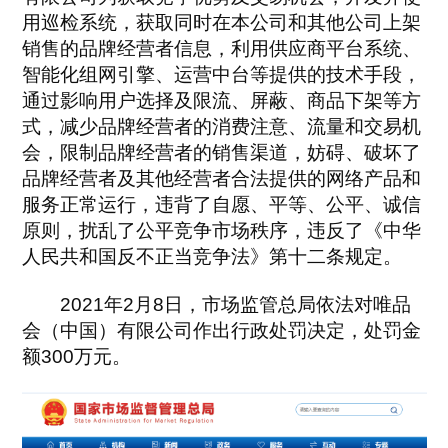
用巡检系统，获取同时在本公司和其他公司上架
销售的品牌经营者信息，利用供应商平台系统、
智能化组网引擎、运营中台等提供的技术手段，
通过影响用户选择及限流、屏蔽、商品下架等方
式，减少品牌经营者的消费注意、流量和交易机
会，限制品牌经营者的销售渠道，妨碍、破坏了
品牌经营者及其他经营者合法提供的网络产品和
服务正常运行，违背了自愿、平等、公平、诚信
原则，扰乱了公平竞争市场秩序，违反了《中华
人民共和国反不正当竞争法》第十二条规定。
2021年2月8日，市场监管总局依法对唯品
会（中国）有限公司作出行政处罚决定，处罚金
额300万元。