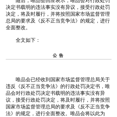
随后，唯品会回应表示，唯品会对行政处罚
决定书载明的违法事实没有异议，接受行政处罚
决定，将及时履行，并将按照国家市场监督管理
总局的要求及《反不正当竞争法》的规定，进行
全面整改。
全文如下：
公 告
唯品会已经收到国家市场监督管理总局关于
违反《反不正当竞争法》的行政处罚决定书，唯
品会对行政处罚决定书载明的违法事实没有异
议，接受行政处罚决定，将及时履行，并将按照
国家市场监督管理总局的要求及《反不正当竞争
法》的规定，进行全面整改。唯品会将以此为