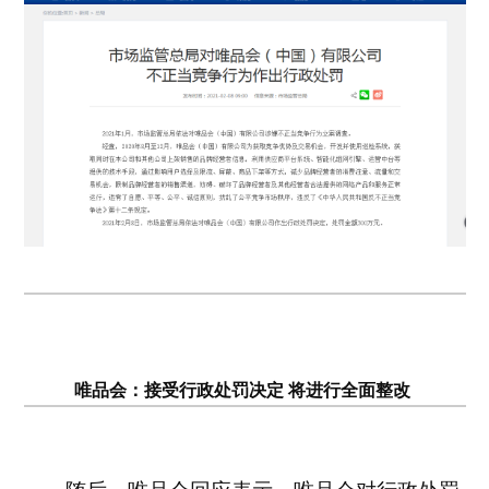
唯品会：接受行政处罚决定 将进行全面整改