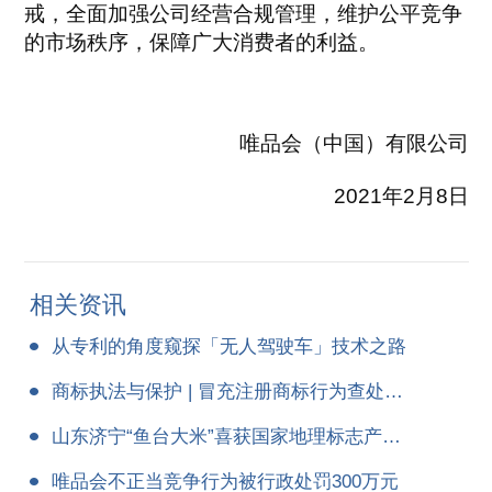
戒，全面加强公司经营合规管理，维护公平竞争
的市场秩序，保障广大消费者的利益。
唯品会（中国）有限公司
2021年2月8日
相关资讯
从专利的角度窥探「无人驾驶车」技术之路
商标执法与保护 | 冒充注册商标行为查处要点
山东济宁“鱼台大米”喜获国家地理标志产品保护
唯品会不正当竞争行为被行政处罚300万元